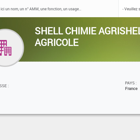
SHELL CHIMIE AGRISHEL
AGRICOLE
PAYS :
SE :
France