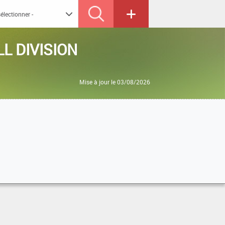
L DIVISION
Mise à jour le 03/08/2026