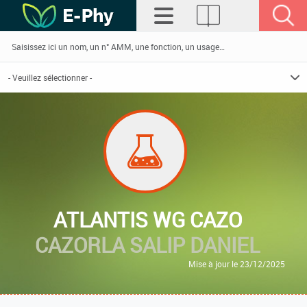
ATLANTIS WG CAZO
CAZORLA SALIP DANIEL
Mise à jour le 23/12/2025