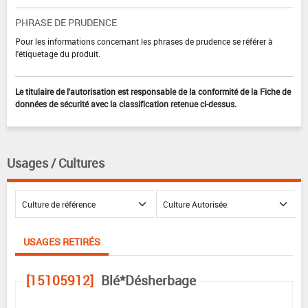
PHRASE DE PRUDENCE
Pour les informations concernant les phrases de prudence se référer à
l'étiquetage du produit.
Le titulaire de l'autorisation est responsable de la conformité de la Fiche de
données de sécurité avec la classification retenue ci-dessus.
Usages / Cultures
USAGES RETIRÉS
[15105912]
Blé*Désherbage