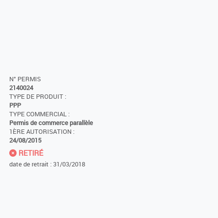
N° PERMIS
2140024
TYPE DE PRODUIT :
PPP
TYPE COMMERCIAL :
Permis de commerce parallèle
1ÈRE AUTORISATION :
24/08/2015
RETIRÉ
date de retrait : 31/03/2018