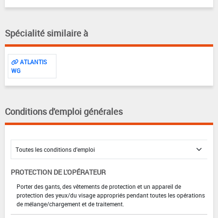
Spécialité similaire à
ATLANTIS
WG
Conditions d'emploi générales
PROTECTION DE L'OPÉRATEUR
Porter des gants, des vêtements de protection et un appareil de
protection des yeux/du visage appropriés pendant toutes les opérations
de mélange/chargement et de traitement.