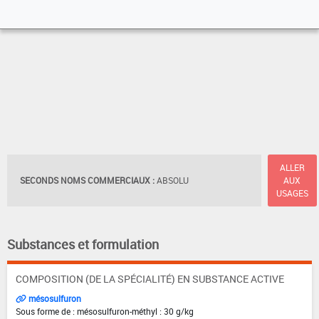
ALLER
SECONDS NOMS COMMERCIAUX :
ABSOLU
AUX
USAGES
Substances et formulation
COMPOSITION (DE LA SPÉCIALITÉ) EN SUBSTANCE ACTIVE
mésosulfuron
Sous forme de : mésosulfuron-méthyl : 30 g/kg