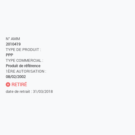
N° AMM
2010419
TYPE DE PRODUIT :
PPP
TYPE COMMERCIAL :
Produit de référence
1ÈRE AUTORISATION :
08/02/2002
RETIRÉ
date de retrait : 31/03/2018