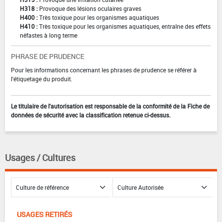
H318 :
Provoque des lésions oculaires graves
H400 :
Très toxique pour les organismes aquatiques
H410 :
Très toxique pour les organismes aquatiques, entraîne des effets
néfastes à long terme
PHRASE DE PRUDENCE
Pour les informations concernant les phrases de prudence se référer à
l'étiquetage du produit.
Le titulaire de l'autorisation est responsable de la conformité de la Fiche de
données de sécurité avec la classification retenue ci-dessus.
Usages / Cultures
USAGES RETIRÉS