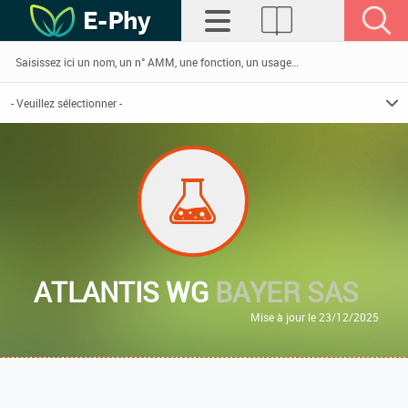
ATLANTIS WG
BAYER SAS
Mise à jour le 23/12/2025