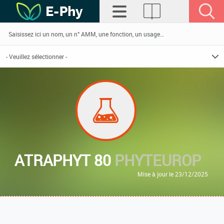
ATRAPHYT 80
PHYTEUROP
Mise à jour le 23/12/2025