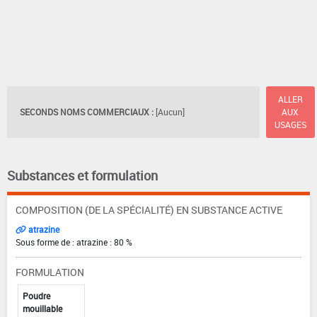
ALLER
SECONDS NOMS COMMERCIAUX :
[Aucun]
AUX
USAGES
Substances et formulation
COMPOSITION (DE LA SPÉCIALITÉ) EN SUBSTANCE ACTIVE
atrazine
Sous forme de : atrazine : 80 %
FORMULATION
Poudre
mouillable