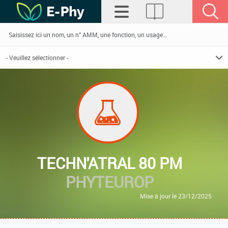
TECHN'ATRAL 80 PM
PHYTEUROP
Mise à jour le 23/12/2025