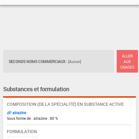
ALLER
SECONDS NOMS COMMERCIAUX :
[Aucun]
AUX
USAGES
Substances et formulation
COMPOSITION (DE LA SPÉCIALITÉ) EN SUBSTANCE ACTIVE
atrazine
Sous forme de : atrazine : 80 %
FORMULATION