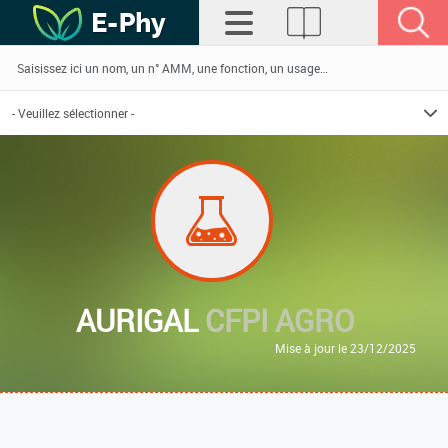
AURIGAL
CFPI AGRO
Mise à jour le 23/12/2025