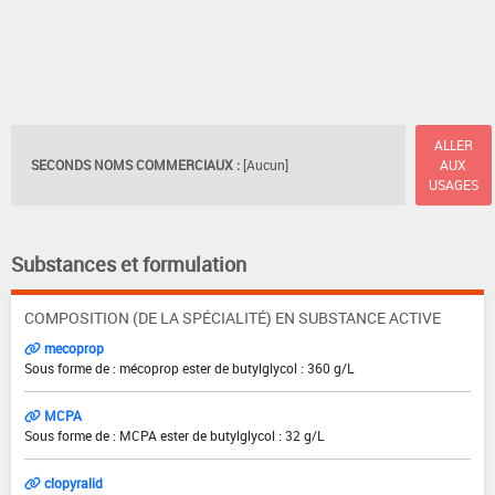
ALLER
SECONDS NOMS COMMERCIAUX :
[Aucun]
AUX
USAGES
Substances et formulation
COMPOSITION (DE LA SPÉCIALITÉ) EN SUBSTANCE ACTIVE
mecoprop
Sous forme de : mécoprop ester de butylglycol : 360 g/L
MCPA
Sous forme de : MCPA ester de butylglycol : 32 g/L
clopyralid