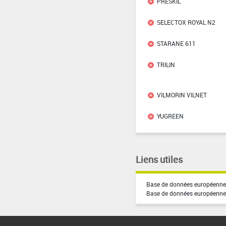
PRESKIL
SELECTOX ROYAL N2
STARANE 611
TRILIN
VILMORIN VILNET
YUGREEN
Liens utiles
Base de données européenne 
Base de données européenne