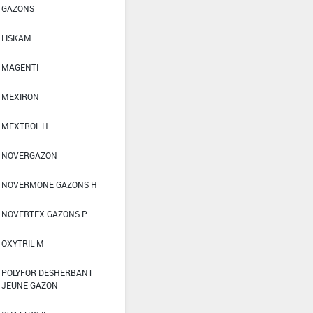
GAZONS
LISKAM
MAGENTI
MEXIRON
MEXTROL H
NOVERGAZON
NOVERMONE GAZONS H
NOVERTEX GAZONS P
OXYTRIL M
POLYFOR DESHERBANT
JEUNE GAZON