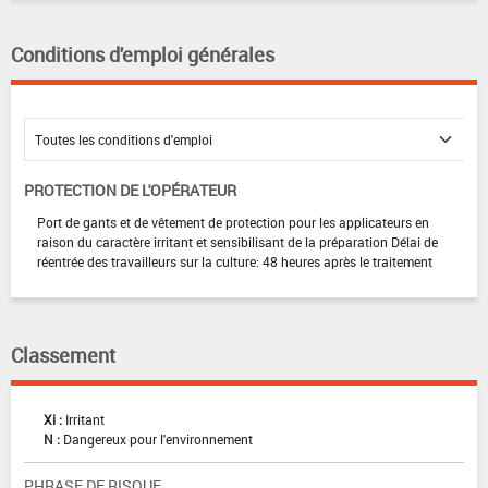
Conditions d'emploi générales
PROTECTION DE L'OPÉRATEUR
Port de gants et de vêtement de protection pour les applicateurs en
raison du caractère irritant et sensibilisant de la préparation Délai de
réentrée des travailleurs sur la culture: 48 heures après le traitement
Classement
Xi :
Irritant
N :
Dangereux pour l'environnement
PHRASE DE RISQUE