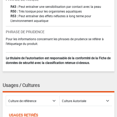
R43 :
Peut entraîner une sensibilisation par contact avec la peau
R50 :
Très toxique pour les organismes aquatiques
R53 :
Peut entraîner des effets néfastes à long terme pour
L'environnement aquatique
PHRASE DE PRUDENCE
Pour les informations concernant les phrases de prudence se référer à
l'étiquetage du produit.
Le titulaire de l'autorisation est responsable de la conformité de la Fiche de
données de sécurité avec la classification retenue ci-dessus.
Usages / Cultures
USAGES RETIRÉS