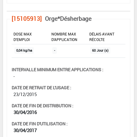
[15105913]
Orge*Désherbage
DOSE MAX
NOMBRE MAX
DÉLAIS AVANT
D'EMPLOI
D'APPLICATION
RÉCOLTE
0,04 kg/ha
-
60 Jour (s)
INTERVALLE MINIMUM ENTRE APPLICATIONS :
-
DATE DE RETRAIT DE L'USAGE :
23/12/2015
DATE DE FIN DE DISTRIBUTION :
30/04/2016
DATE DE FIN D'UTILISATION :
30/04/2017