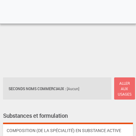
ALLER
SECONDS NOMS COMMERCIAUX :
[Aucun]
AUX
USAGES
Substances et formulation
COMPOSITION (DE LA SPÉCIALITÉ) EN SUBSTANCE ACTIVE