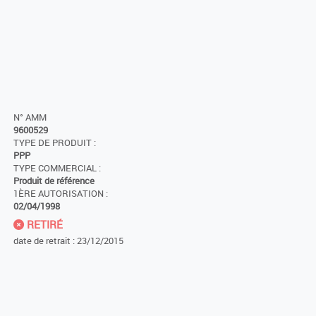
N° AMM
9600529
TYPE DE PRODUIT :
PPP
TYPE COMMERCIAL :
Produit de référence
1ÈRE AUTORISATION :
02/04/1998
RETIRÉ
date de retrait : 23/12/2015