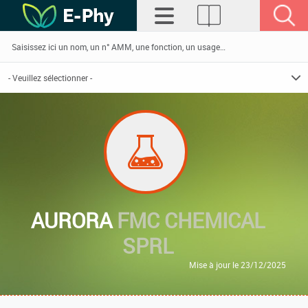
AURORA
FMC CHEMICAL
SPRL
Mise à jour le 23/12/2025