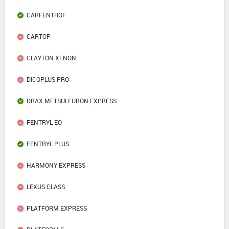
CARFENTROF
CARTOF
CLAYTON XENON
DICOPLUS PRO
DRAX METSULFURON EXPRESS
FENTRYL EO
FENTRYL PLUS
HARMONY EXPRESS
LEXUS CLASS
PLATFORM EXPRESS