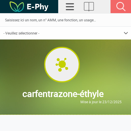
carfentrazone-éthyle
Mise à jour le 23/12/2025