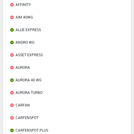
AFFINITY
AIM 40WG
ALLIE EXPRESS
ANDRO WG
ASSET EXPRESS
AURORA
AURORA 40 WG
AURORA TURBO
CARFAN
CARFENSPOT
CARFENSPOT PLUS