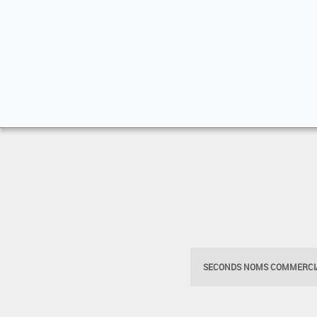
SECONDS NOMS COMMERCIA