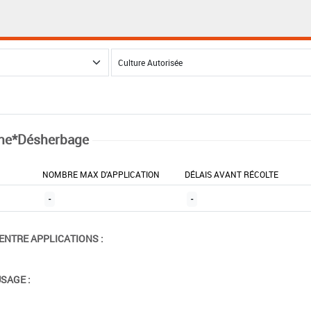
ne*Désherbage
NOMBRE MAX D'APPLICATION
DÉLAIS AVANT RÉCOLTE
-
-
ENTRE APPLICATIONS :
USAGE :