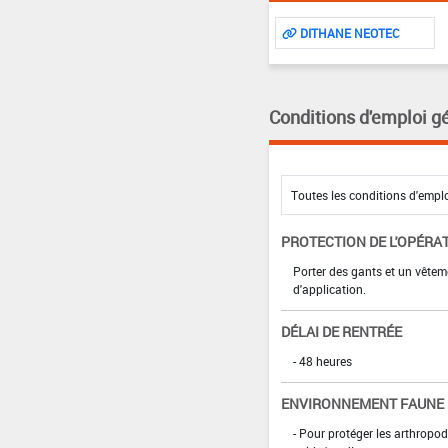
DITHANE NEOTEC
Conditions d'emploi g
PROTECTION DE L'OPÉRA
Porter des gants et un vête
d'application.
DÉLAI DE RENTRÉE
- 48 heures
ENVIRONNEMENT FAUNE
- Pour protéger les arthropod