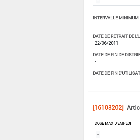
INTERVALLE MINIMUM 
-
DATE DE RETRAIT DE L'
22/06/2011
DATE DE FIN DE DISTRI
-
DATE DE FIN D'UTILISAT
-
[16103202]
Artic
DOSE MAX D'EMPLOI
-