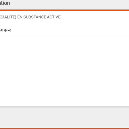
tion
CIALITÉ) EN SUBSTANCE ACTIVE
50 g/kg