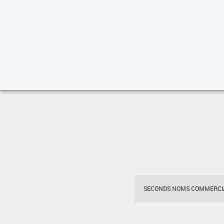
SECONDS NOMS COMMERCIA