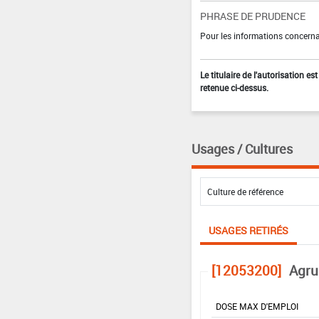
PHRASE DE PRUDENCE
Pour les informations concernan
Le titulaire de l'autorisation e
retenue ci-dessus.
Usages / Cultures
USAGES RETIRÉS
[12053200]
Agru
DOSE MAX D'EMPLOI