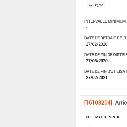
2,25 kg/ha
INTERVALLE MINIMUM 
-
DATE DE RETRAIT DE L'
27/02/2020
DATE DE FIN DE DISTRI
27/08/2020
DATE DE FIN D'UTILISAT
27/02/2021
[16103204]
Arti
DOSE MAX D'EMPLOI
-