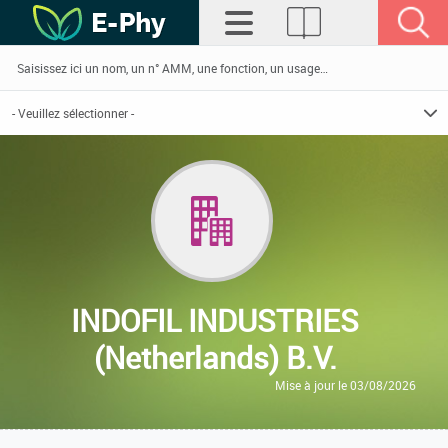
INDOFIL INDUSTRIES
(Netherlands) B.V.
Mise à jour le 03/08/2026