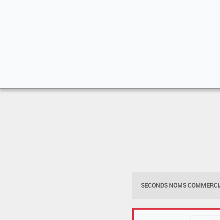
SECONDS NOMS COMMERCIA