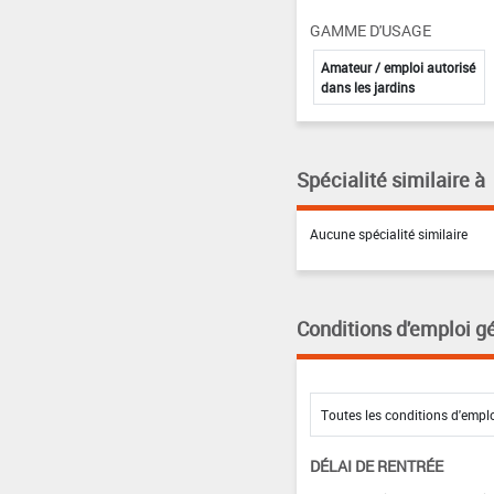
GAMME D'USAGE
Amateur / emploi autorisé
dans les jardins
Spécialité similaire à
Aucune spécialité similaire
Conditions d'emploi g
DÉLAI DE RENTRÉE