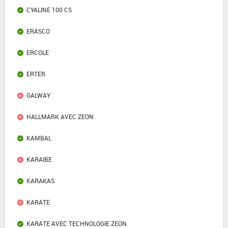
CYALINE 100 CS
ERASCO
ERCOLE
ERTER
GALWAY
HALLMARK AVEC ZEON
KAMBAL
KARAIBE
KARAKAS
KARATE
KARATE AVEC TECHNOLOGIE ZEON