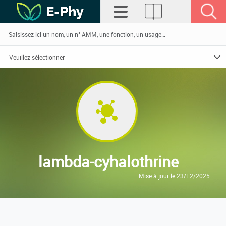
lambda-cyhalothrine
Mise à jour le 23/12/2025