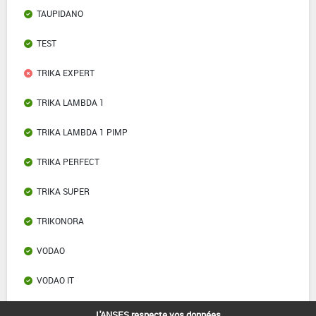
TAUPIDANO
TEST
TRIKA EXPERT
TRIKA LAMBDA 1
TRIKA LAMBDA 1 PIMP
TRIKA PERFECT
TRIKA SUPER
TRIKONORA
VODAO
VODAO IT
ZELAMBDA
L'ANSES respecte vos données