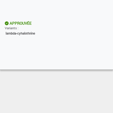
APPROUVÉE
Variants :
lambda-cyhalothrine