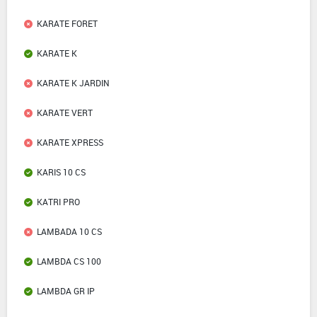
KARATE FORET
KARATE K
KARATE K JARDIN
KARATE VERT
KARATE XPRESS
KARIS 10 CS
KATRI PRO
LAMBADA 10 CS
LAMBDA CS 100
LAMBDA GR IP