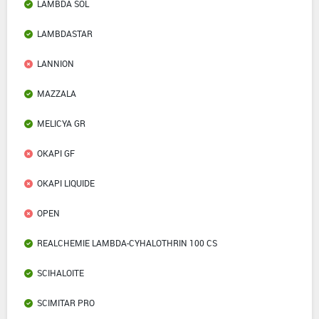
LAMBDA SOL
LAMBDASTAR
LANNION
MAZZALA
MELICYA GR
OKAPI GF
OKAPI LIQUIDE
OPEN
REALCHEMIE LAMBDA-CYHALOTHRIN 100 CS
SCIHALOITE
SCIMITAR PRO