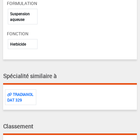
FORMULATION
Suspension
aqueuse
FONCTION
Herbicide
Spécialité similaire à
TRADIANOL
DAT 329
Classement