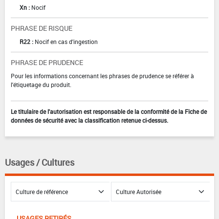
Xn :
Nocif
PHRASE DE RISQUE
R22 :
Nocif en cas d'ingestion
PHRASE DE PRUDENCE
Pour les informations concernant les phrases de prudence se référer à
l'étiquetage du produit.
Le titulaire de l'autorisation est responsable de la conformité de la Fiche de
données de sécurité avec la classification retenue ci-dessus.
Usages / Cultures
USAGES RETIRÉS