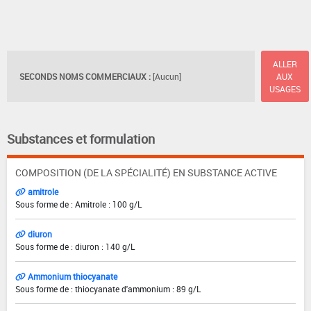
ALLER
SECONDS NOMS COMMERCIAUX :
[Aucun]
AUX
USAGES
Substances et formulation
COMPOSITION (DE LA SPÉCIALITÉ) EN SUBSTANCE ACTIVE
amitrole
Sous forme de : Amitrole : 100 g/L
diuron
Sous forme de : diuron : 140 g/L
Ammonium thiocyanate
Sous forme de : thiocyanate d'ammonium : 89 g/L