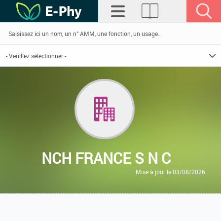
NCH FRANCE S N C
Mise à jour le 03/08/2026