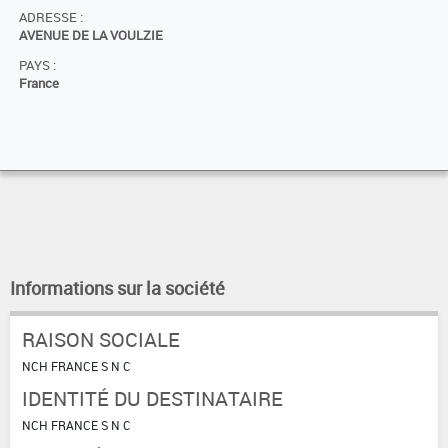
ADRESSE :
AVENUE DE LA VOULZIE
PAYS :
France
Informations sur la société
RAISON SOCIALE
NCH FRANCE S N C
IDENTITÉ DU DESTINATAIRE
NCH FRANCE S N C