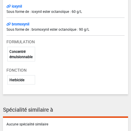
ioxynil
Sous forme de : ioxynil ester octanoïque : 60 g/L
bromoxynil
Sous forme de : bromoxynil ester octanoïque : 90 g/L
FORMULATION
Concentré
émulsionnable
FONCTION
Herbicide
Spécialité similaire à
Aucune spécialité similaire