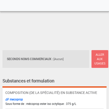
ALLER
SECONDS NOMS COMMERCIAUX :
[Aucun]
AUX
USAGES
Substances et formulation
COMPOSITION (DE LA SPÉCIALITÉ) EN SUBSTANCE ACTIVE
mecoprop
Sous forme de : mécoprop ester iso octylique : 375 g/L