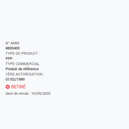
N° AMM
8800400
TYPE DE PRODUIT :
PPP
TYPE COMMERCIAL :
Produit de référence
1ÈRE AUTORISATION :
01/02/1989
RETIRÉ
date de retrait : 16/09/2005