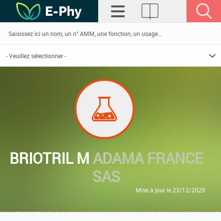
BRIOTRIL M
ADAMA FRANCE
SAS
Mise à jour le 23/12/2025