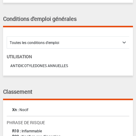
Conditions d'emploi générales
UTILISATION
ANTIDICOTYLEDONES ANNUELLES
Classement
Xn :
Nocif
PHRASE DE RISQUE
R10 :
Inflammable