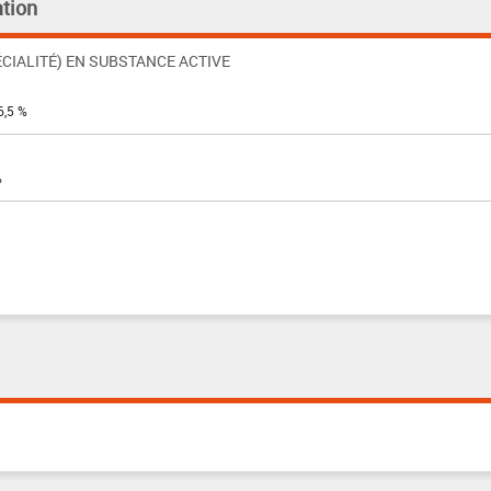
tion
CIALITÉ) EN SUBSTANCE ACTIVE
6,5 %
%