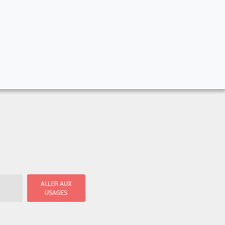
ALLER AUX
USAGES