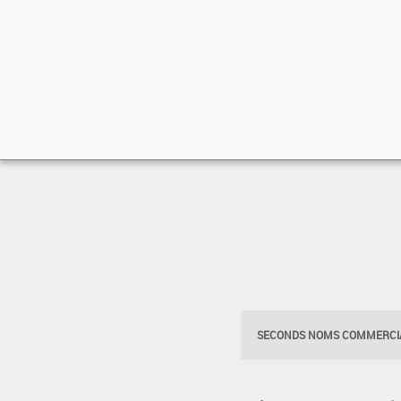
SECONDS NOMS COMMERCIA