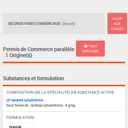
ALLER
SECONDS NOMS COMMERCIAUX :
[Aucun]
AUX
USAGES
TOUT
Permis de Commerce parallèle
AFFICHER
: 1 Origine(s)
Substances et formulation
COMPOSITION (DE LA SPÉCIALITÉ) EN SUBSTANCE ACTIVE
lambda-cyhalothrine
Sous forme de : lambda-cyhalothrine : 4 g/kg
FORMULATION
Granulé