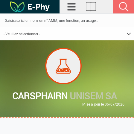
CARSPHAIRN
UNISEM SA
Mise à jour le 06/07/2026