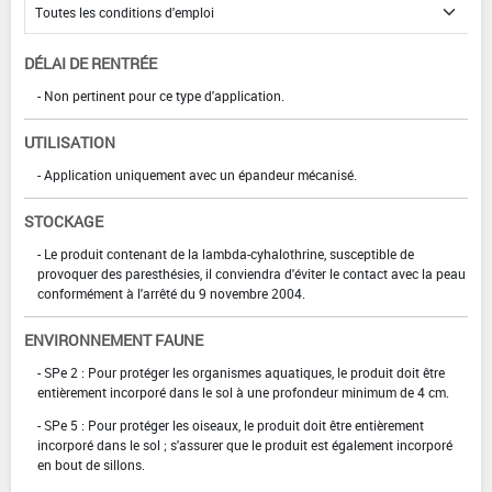
DÉLAI DE RENTRÉE
- Non pertinent pour ce type d'application.
UTILISATION
- Application uniquement avec un épandeur mécanisé.
STOCKAGE
- Le produit contenant de la lambda-cyhalothrine, susceptible de
provoquer des paresthésies, il conviendra d'éviter le contact avec la peau
conformément à l'arrêté du 9 novembre 2004.
ENVIRONNEMENT FAUNE
- SPe 2 : Pour protéger les organismes aquatiques, le produit doit être
entièrement incorporé dans le sol à une profondeur minimum de 4 cm.
- SPe 5 : Pour protéger les oiseaux, le produit doit être entièrement
incorporé dans le sol ; s'assurer que le produit est également incorporé
en bout de sillons.