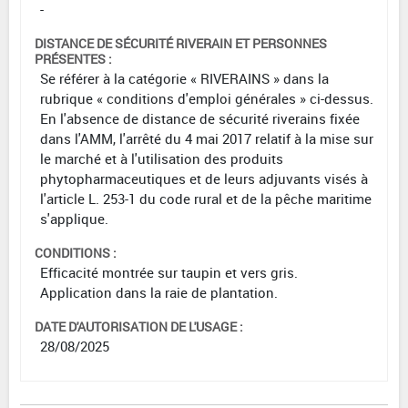
-
DISTANCE DE SÉCURITÉ RIVERAIN ET PERSONNES
PRÉSENTES :
Se référer à la catégorie « RIVERAINS » dans la
rubrique « conditions d'emploi générales » ci-dessus.
En l'absence de distance de sécurité riverains fixée
dans l'AMM, l'arrêté du 4 mai 2017 relatif à la mise sur
le marché et à l'utilisation des produits
phytopharmaceutiques et de leurs adjuvants visés à
l'article L. 253-1 du code rural et de la pêche maritime
s'applique.
CONDITIONS :
Efficacité montrée sur taupin et vers gris.
Application dans la raie de plantation.
DATE D'AUTORISATION DE L'USAGE :
28/08/2025