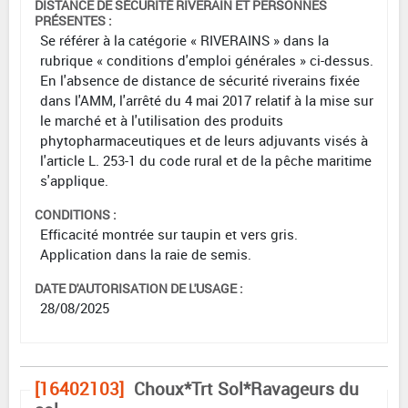
DISTANCE DE SÉCURITÉ RIVERAIN ET PERSONNES
PRÉSENTES :
Se référer à la catégorie « RIVERAINS » dans la
rubrique « conditions d'emploi générales » ci-dessus.
En l'absence de distance de sécurité riverains fixée
dans l'AMM, l'arrêté du 4 mai 2017 relatif à la mise sur
le marché et à l'utilisation des produits
phytopharmaceutiques et de leurs adjuvants visés à
l'article L. 253-1 du code rural et de la pêche maritime
s'applique.
CONDITIONS :
Efficacité montrée sur taupin et vers gris.
Application dans la raie de semis.
DATE D'AUTORISATION DE L'USAGE :
28/08/2025
[16402103]
Choux*Trt Sol*Ravageurs du