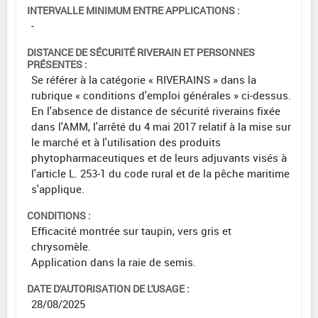
INTERVALLE MINIMUM ENTRE APPLICATIONS :
-
DISTANCE DE SÉCURITÉ RIVERAIN ET PERSONNES
PRÉSENTES :
Se référer à la catégorie « RIVERAINS » dans la
rubrique « conditions d'emploi générales » ci-dessus.
En l'absence de distance de sécurité riverains fixée
dans l'AMM, l'arrêté du 4 mai 2017 relatif à la mise sur
le marché et à l'utilisation des produits
phytopharmaceutiques et de leurs adjuvants visés à
l'article L. 253-1 du code rural et de la pêche maritime
s'applique.
CONDITIONS :
Efficacité montrée sur taupin, vers gris et
chrysomèle.
Application dans la raie de semis.
DATE D'AUTORISATION DE L'USAGE :
28/08/2025