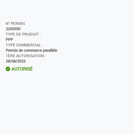
N° PERMIS
2250550
TYPE DE PRODUIT :
PPP
TYPE COMMERCIAL :
Permis de commerce parallèle
1ÈRE AUTORISATION :
28/08/2025
AUTORISÉ