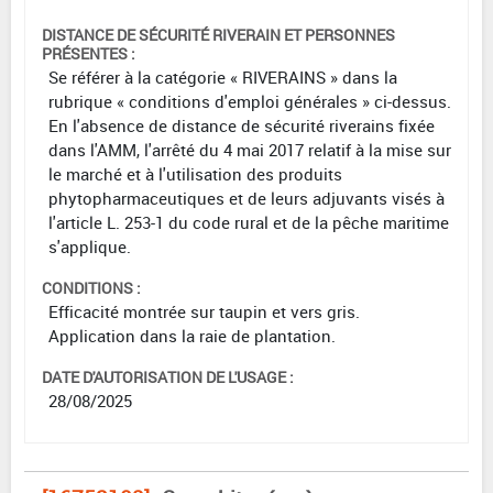
DISTANCE DE SÉCURITÉ RIVERAIN ET PERSONNES
PRÉSENTES :
Se référer à la catégorie « RIVERAINS » dans la
rubrique « conditions d'emploi générales » ci-dessus.
En l'absence de distance de sécurité riverains fixée
dans l'AMM, l'arrêté du 4 mai 2017 relatif à la mise sur
le marché et à l'utilisation des produits
phytopharmaceutiques et de leurs adjuvants visés à
l'article L. 253-1 du code rural et de la pêche maritime
s'applique.
CONDITIONS :
Efficacité montrée sur taupin et vers gris.
Application dans la raie de plantation.
DATE D'AUTORISATION DE L'USAGE :
28/08/2025