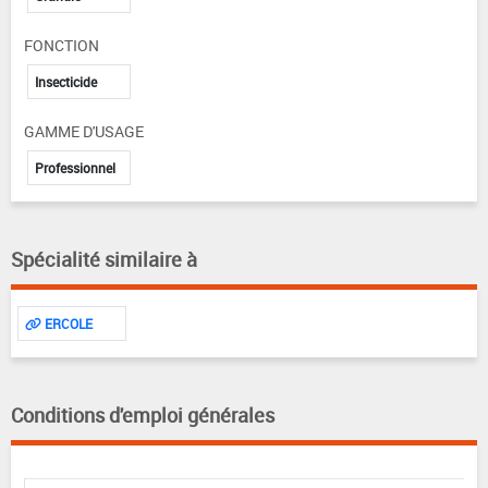
FONCTION
Insecticide
GAMME D'USAGE
Professionnel
Spécialité similaire à
ERCOLE
Conditions d'emploi générales