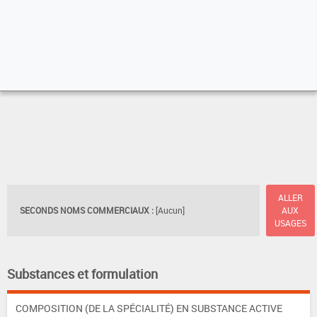
ALLER
SECONDS NOMS COMMERCIAUX :
[Aucun]
AUX
USAGES
Substances et formulation
COMPOSITION (DE LA SPÉCIALITÉ) EN SUBSTANCE ACTIVE