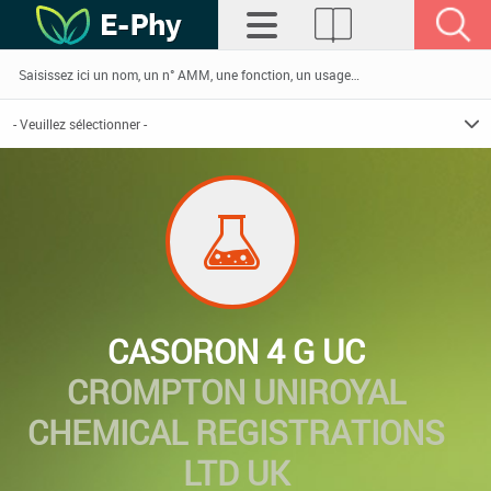
CASORON 4 G UC
CROMPTON UNIROYAL
CHEMICAL REGISTRATIONS
LTD UK