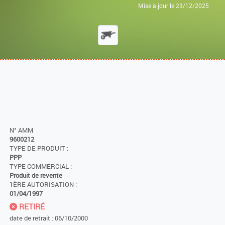
Mise à jour le 23/12/2025
N° AMM
9600212
TYPE DE PRODUIT :
PPP
TYPE COMMERCIAL :
Produit de revente
1ÈRE AUTORISATION :
01/04/1997
RETIRÉ
date de retrait : 06/10/2000