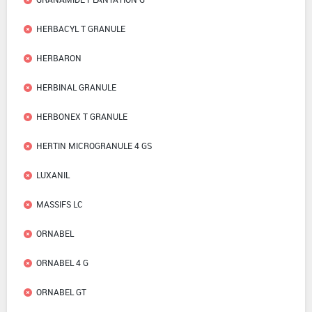
HERBACYL T GRANULE
HERBARON
HERBINAL GRANULE
HERBONEX T GRANULE
HERTIN MICROGRANULE 4 GS
LUXANIL
MASSIFS LC
ORNABEL
ORNABEL 4 G
ORNABEL GT