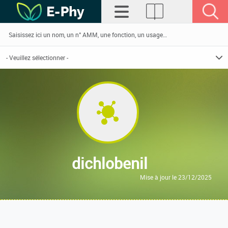
dichlobenil
Mise à jour le 23/12/2025