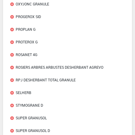
OXYJONC GRANULE
PROGEROX SID
PROPLAN G
PROTEROX G
ROSANET 4G
ROSIERS ARBRES ARBUSTES DESHERBANT AGREVO
RPJ DESHERBANT TOTAL GRANULE
SELHERB
STYMOGRANE D
SUPER GRANUSOL
SUPER GRANUSOL D