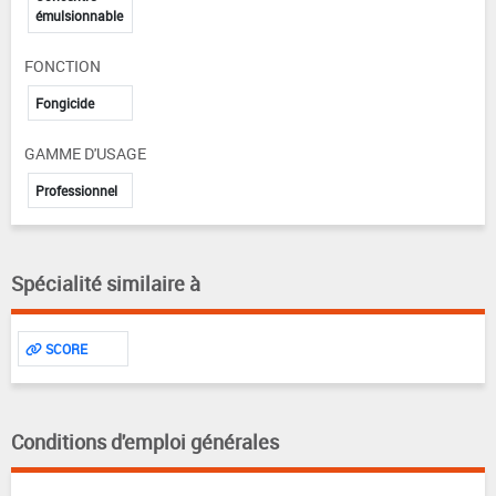
émulsionnable
FONCTION
Fongicide
GAMME D'USAGE
Professionnel
Spécialité similaire à
SCORE
Conditions d'emploi générales