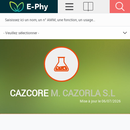
CAZCORE
M. CAZORLA S.L
Mise à jour le 06/07/2026