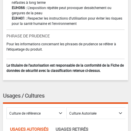
néfastes à long terme
EUH066 :
L'exposition répétée peut provoquer dessèchement ou
gerçures de la peau
EUH401 :
Respecter les instructions d'utilisation pour éviter les risques
pour la santé humaine et l'environnement
PHRASE DE PRUDENCE
Pour les informations concernant les phrases de prudence se référer à
l'étiquetage du produit.
Le titulaire de l'autorisation est responsable de la conformité de la Fiche de
données de sécurité avec la classification retenue ci-dessus.
Usages / Cultures
USAGES AUTORISÉS
USAGES RETIRÉS