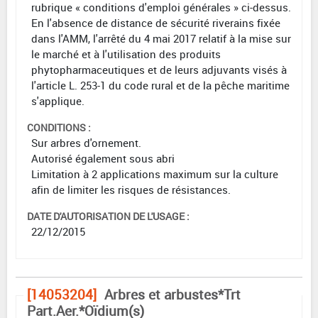
rubrique « conditions d'emploi générales » ci-dessus.
En l'absence de distance de sécurité riverains fixée
dans l'AMM, l'arrêté du 4 mai 2017 relatif à la mise sur
le marché et à l'utilisation des produits
phytopharmaceutiques et de leurs adjuvants visés à
l'article L. 253-1 du code rural et de la pêche maritime
s'applique.
CONDITIONS :
Sur arbres d'ornement.
Autorisé également sous abri
Limitation à 2 applications maximum sur la culture
afin de limiter les risques de résistances.
DATE D'AUTORISATION DE L'USAGE :
22/12/2015
[14053204]
Arbres et arbustes*Trt
Part.Aer.*Oïdium(s)