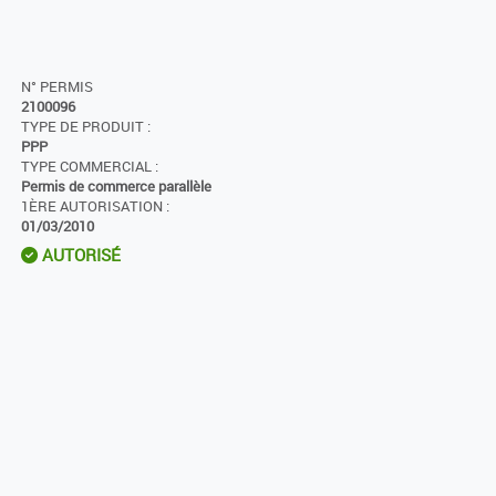
N° PERMIS
2100096
TYPE DE PRODUIT :
PPP
TYPE COMMERCIAL :
Permis de commerce parallèle
1ÈRE AUTORISATION :
01/03/2010
AUTORISÉ