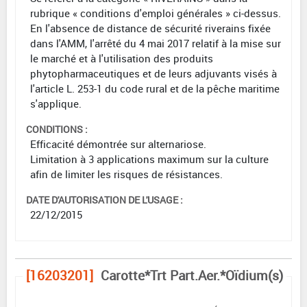
rubrique « conditions d'emploi générales » ci-dessus.
En l'absence de distance de sécurité riverains fixée
dans l'AMM, l'arrêté du 4 mai 2017 relatif à la mise sur
le marché et à l'utilisation des produits
phytopharmaceutiques et de leurs adjuvants visés à
l'article L. 253-1 du code rural et de la pêche maritime
s'applique.
CONDITIONS :
Efficacité démontrée sur alternariose.
Limitation à 3 applications maximum sur la culture
afin de limiter les risques de résistances.
DATE D'AUTORISATION DE L'USAGE :
22/12/2015
[16203201]
Carotte*Trt Part.Aer.*Oïdium(s)