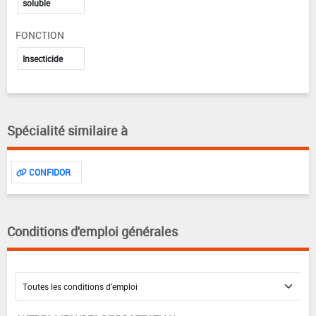
soluble
FONCTION
Insecticide
Spécialité similaire à
CONFIDOR
Conditions d'emploi générales