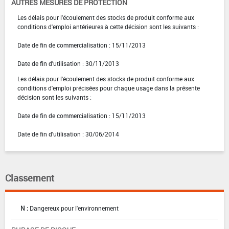
AUTRES MESURES DE PROTECTION
Les délais pour l'écoulement des stocks de produit conforme aux
conditions d'emploi antérieures à cette décision sont les suivants :
Date de fin de commercialisation : 15/11/2013
Date de fin d'utilisation : 30/11/2013
Les délais pour l'écoulement des stocks de produit conforme aux
conditions d'emploi précisées pour chaque usage dans la présente
décision sont les suivants :
Date de fin de commercialisation : 15/11/2013
Date de fin d'utilisation : 30/06/2014
Classement
N :
Dangereux pour l'environnement