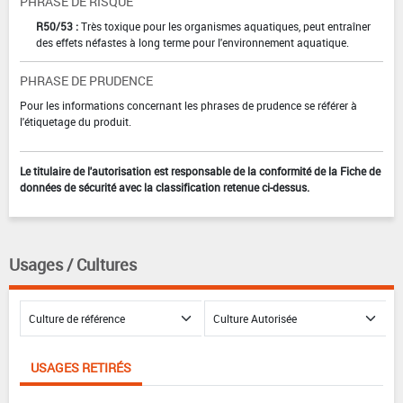
PHRASE DE RISQUE
R50/53 :
Très toxique pour les organismes aquatiques, peut entraîner
des effets néfastes à long terme pour l'environnement aquatique.
PHRASE DE PRUDENCE
Pour les informations concernant les phrases de prudence se référer à
l'étiquetage du produit.
Le titulaire de l'autorisation est responsable de la conformité de la Fiche de
données de sécurité avec la classification retenue ci-dessus.
Usages / Cultures
USAGES RETIRÉS