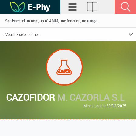
CAZOFIDOR
M. CAZORLA S.L
Mise à jour le 23/12/2025