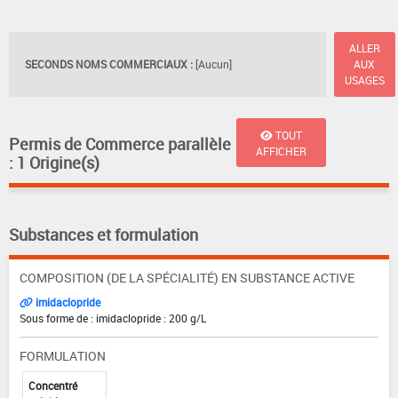
ALLER
SECONDS NOMS COMMERCIAUX :
[Aucun]
AUX
USAGES
TOUT
Permis de Commerce parallèle
AFFICHER
: 1 Origine(s)
Substances et formulation
COMPOSITION (DE LA SPÉCIALITÉ) EN SUBSTANCE ACTIVE
imidaclopride
Sous forme de : imidaclopride : 200 g/L
FORMULATION
Concentré