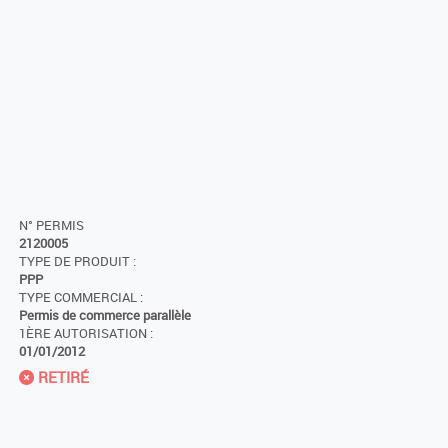
N° PERMIS
2120005
TYPE DE PRODUIT :
PPP
TYPE COMMERCIAL :
Permis de commerce parallèle
1ÈRE AUTORISATION :
01/01/2012
RETIRÉ