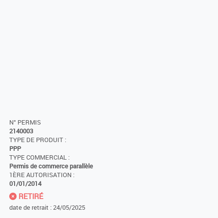
N° PERMIS
2140003
TYPE DE PRODUIT :
PPP
TYPE COMMERCIAL :
Permis de commerce parallèle
1ÈRE AUTORISATION :
01/01/2014
RETIRÉ
date de retrait : 24/05/2025