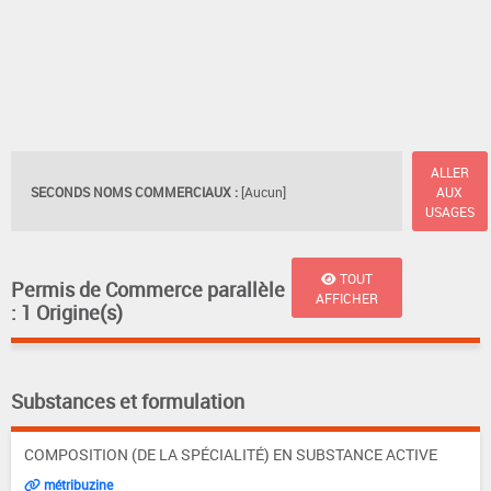
ALLER
SECONDS NOMS COMMERCIAUX :
[Aucun]
AUX
USAGES
TOUT
Permis de Commerce parallèle
AFFICHER
: 1 Origine(s)
Substances et formulation
COMPOSITION (DE LA SPÉCIALITÉ) EN SUBSTANCE ACTIVE
métribuzine