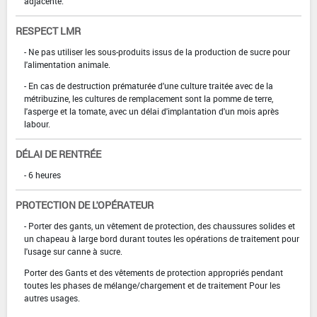
adjacente.
RESPECT LMR
- Ne pas utiliser les sous-produits issus de la production de sucre pour
l'alimentation animale.
- En cas de destruction prématurée d'une culture traitée avec de la
métribuzine, les cultures de remplacement sont la pomme de terre,
l'asperge et la tomate, avec un délai d'implantation d'un mois après
labour.
DÉLAI DE RENTRÉE
- 6 heures
PROTECTION DE L'OPÉRATEUR
- Porter des gants, un vêtement de protection, des chaussures solides et
un chapeau à large bord durant toutes les opérations de traitement pour
l'usage sur canne à sucre.
Porter des Gants et des vêtements de protection appropriés pendant
toutes les phases de mélange/chargement et de traitement Pour les
autres usages.