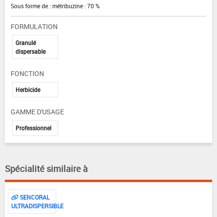
Sous forme de : métribuzine : 70 %
FORMULATION
Granulé
dispersable
FONCTION
Herbicide
GAMME D'USAGE
Professionnel
Spécialité similaire à
SENCORAL
ULTRADISPERSIBLE