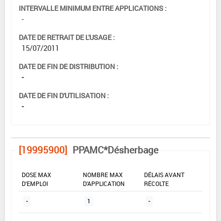
INTERVALLE MINIMUM ENTRE APPLICATIONS :
-
DATE DE RETRAIT DE L'USAGE :
15/07/2011
DATE DE FIN DE DISTRIBUTION :
-
DATE DE FIN D'UTILISATION :
-
[19995900]
PPAMC*Désherbage
DOSE MAX
NOMBRE MAX
DÉLAIS AVANT
D'EMPLOI
D'APPLICATION
RÉCOLTE
-
1
-