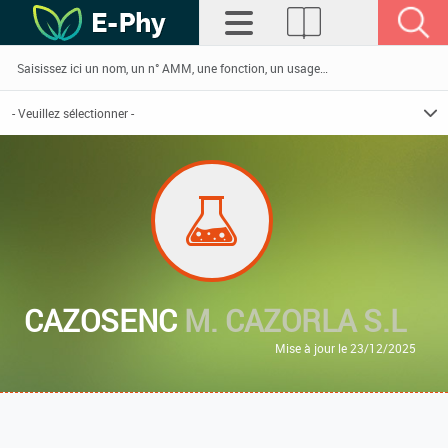
CAZOSENC
M. CAZORLA S.L
Mise à jour le 23/12/2025