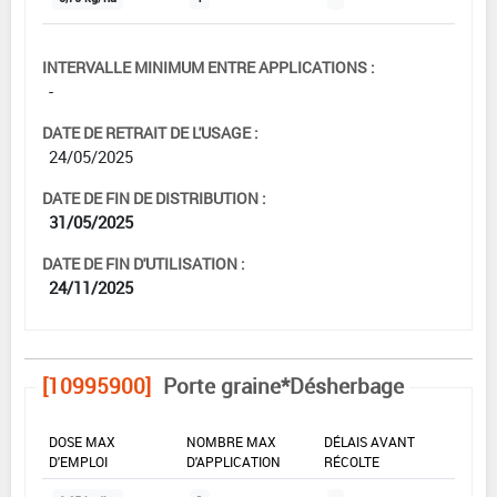
INTERVALLE MINIMUM ENTRE APPLICATIONS :
-
DATE DE RETRAIT DE L'USAGE :
24/05/2025
DATE DE FIN DE DISTRIBUTION :
31/05/2025
DATE DE FIN D'UTILISATION :
24/11/2025
[10995900]
Porte graine*Désherbage
DOSE MAX
NOMBRE MAX
DÉLAIS AVANT
D'EMPLOI
D'APPLICATION
RÉCOLTE