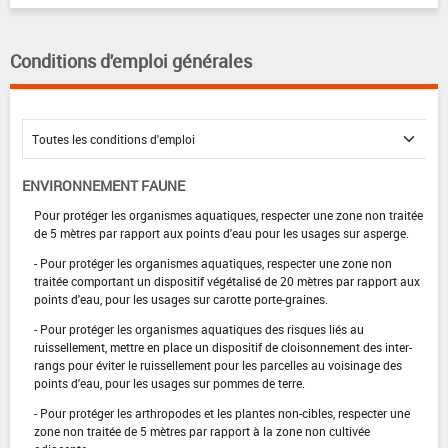
Conditions d'emploi générales
ENVIRONNEMENT FAUNE
Pour protéger les organismes aquatiques, respecter une zone non traitée
de 5 mètres par rapport aux points d'eau pour les usages sur asperge.
- Pour protéger les organismes aquatiques, respecter une zone non
traitée comportant un dispositif végétalisé de 20 mètres par rapport aux
points d'eau, pour les usages sur carotte porte-graines.
- Pour protéger les organismes aquatiques des risques liés au
ruissellement, mettre en place un dispositif de cloisonnement des inter-
rangs pour éviter le ruissellement pour les parcelles au voisinage des
points d'eau, pour les usages sur pommes de terre.
- Pour protéger les arthropodes et les plantes non-cibles, respecter une
zone non traitée de 5 mètres par rapport à la zone non cultivée