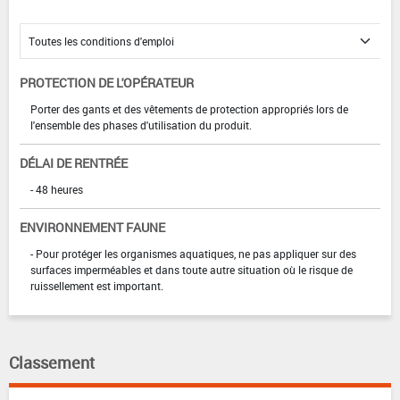
PROTECTION DE L'OPÉRATEUR
Porter des gants et des vêtements de protection appropriés lors de
l'ensemble des phases d'utilisation du produit.
DÉLAI DE RENTRÉE
- 48 heures
ENVIRONNEMENT FAUNE
- Pour protéger les organismes aquatiques, ne pas appliquer sur des
surfaces imperméables et dans toute autre situation où le risque de
ruissellement est important.
Classement