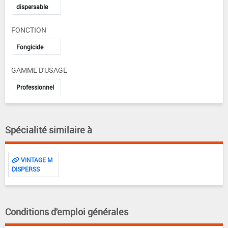
dispersable
FONCTION
Fongicide
GAMME D'USAGE
Professionnel
Spécialité similaire à
VINTAGE M
DISPERSS
Conditions d'emploi générales