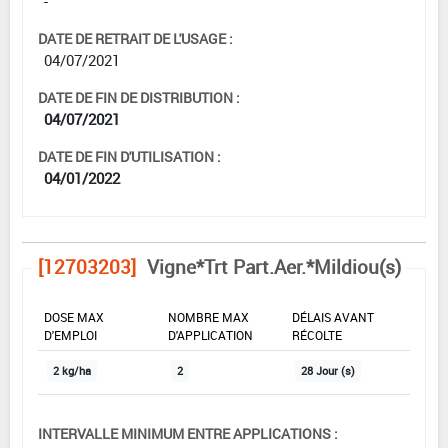
-
DATE DE RETRAIT DE L'USAGE :
04/07/2021
DATE DE FIN DE DISTRIBUTION :
04/07/2021
DATE DE FIN D'UTILISATION :
04/01/2022
[12703203]
Vigne*Trt Part.Aer.*Mildiou(s)
DOSE MAX
NOMBRE MAX
DÉLAIS AVANT
D'EMPLOI
D'APPLICATION
RÉCOLTE
2 kg/ha
2
28 Jour (s)
INTERVALLE MINIMUM ENTRE APPLICATIONS :