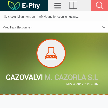
CAZOVALVI
M. CAZORLA S.L
Mise à jour le 23/12/2025