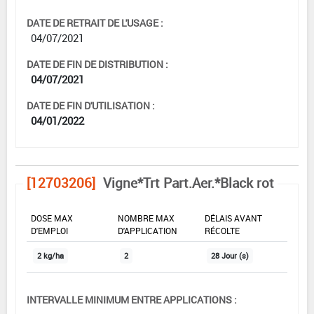
DATE DE RETRAIT DE L'USAGE :
04/07/2021
DATE DE FIN DE DISTRIBUTION :
04/07/2021
DATE DE FIN D'UTILISATION :
04/01/2022
[12703206]
Vigne*Trt Part.Aer.*Black rot
DOSE MAX
NOMBRE MAX
DÉLAIS AVANT
D'EMPLOI
D'APPLICATION
RÉCOLTE
2 kg/ha
2
28 Jour (s)
INTERVALLE MINIMUM ENTRE APPLICATIONS :