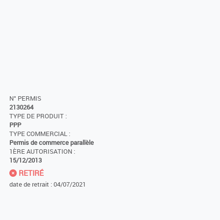
N° PERMIS
2130264
TYPE DE PRODUIT :
PPP
TYPE COMMERCIAL :
Permis de commerce parallèle
1ÈRE AUTORISATION :
15/12/2013
RETIRÉ
date de retrait : 04/07/2021