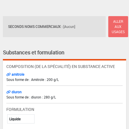
ALLER
SECONDS NOMS COMMERCIAUX :
[Aucun]
AUX
USAGES
Substances et formulation
COMPOSITION (DE LA SPÉCIALITÉ) EN SUBSTANCE ACTIVE
amitrole
Sous forme de : Amitrole : 200 g/L
diuron
Sous forme de : diuron : 280 g/L
FORMULATION
Liquide