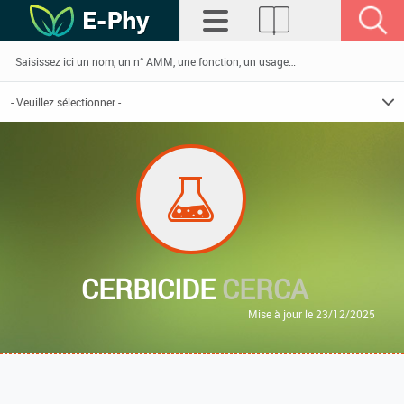
CERBICIDE
CERCA
Mise à jour le 23/12/2025