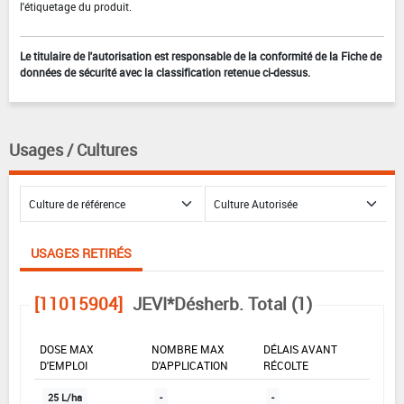
l'étiquetage du produit.
Le titulaire de l'autorisation est responsable de la conformité de la Fiche de
données de sécurité avec la classification retenue ci-dessus.
Usages / Cultures
USAGES RETIRÉS
[11015904]
JEVI*Désherb. Total (1)
DOSE MAX
NOMBRE MAX
DÉLAIS AVANT
D'EMPLOI
D'APPLICATION
RÉCOLTE
25 L/ha
-
-