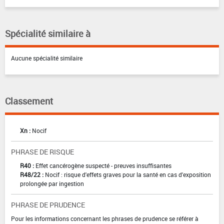
Spécialité similaire à
Aucune spécialité similaire
Classement
Xn :
Nocif
PHRASE DE RISQUE
R40 :
Effet cancérogène suspecté - preuves insuffisantes
R48/22 :
Nocif : risque d'effets graves pour la santé en cas d'exposition
prolongée par ingestion
PHRASE DE PRUDENCE
Pour les informations concernant les phrases de prudence se référer à