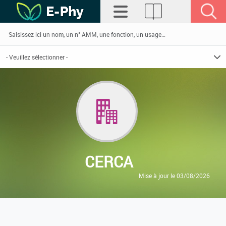
CERCA
Mise à jour le 03/08/2026