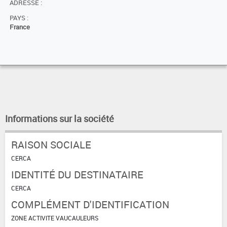
ADRESSE :
PAYS :
France
Informations sur la société
RAISON SOCIALE
CERCA
IDENTITÉ DU DESTINATAIRE
CERCA
COMPLÉMENT D'IDENTIFICATION
ZONE ACTIVITE VAUCAULEURS