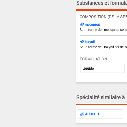
Substances et formula
COMPOSITION (DE LA SPÉ
mecoprop
Sous forme de : mécoprop sel 
ioxynil
Sous forme de : ioxynil sel de 
FORMULATION
Liquide
Spécialité similaire à
AUROCH