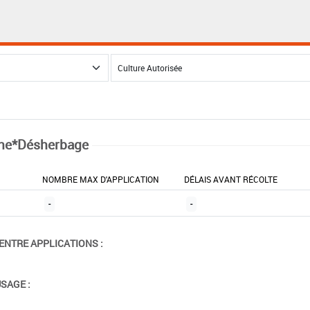
ne*Désherbage
NOMBRE MAX D'APPLICATION
DÉLAIS AVANT RÉCOLTE
-
-
ENTRE APPLICATIONS :
USAGE :