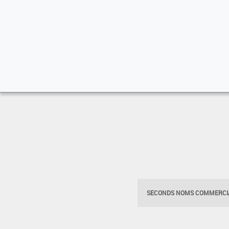
SECONDS NOMS COMMERCIA