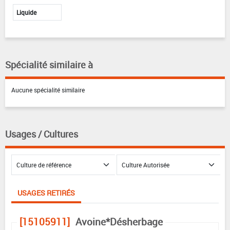
Liquide
Spécialité similaire à
Aucune spécialité similaire
Usages / Cultures
USAGES RETIRÉS
[15105911]
Avoine*Désherbage