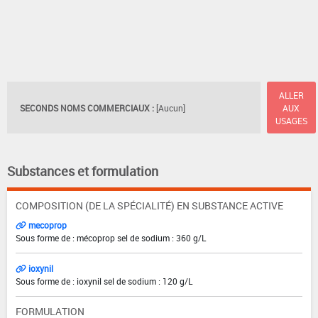
ALLER
SECONDS NOMS COMMERCIAUX :
[Aucun]
AUX
USAGES
Substances et formulation
COMPOSITION (DE LA SPÉCIALITÉ) EN SUBSTANCE ACTIVE
mecoprop
Sous forme de : mécoprop sel de sodium : 360 g/L
ioxynil
Sous forme de : ioxynil sel de sodium : 120 g/L
FORMULATION