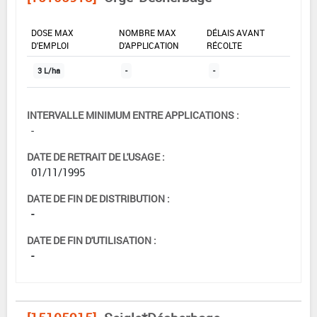
DOSE MAX
NOMBRE MAX
DÉLAIS AVANT
D'EMPLOI
D'APPLICATION
RÉCOLTE
3 L/ha
-
-
INTERVALLE MINIMUM ENTRE APPLICATIONS :
-
DATE DE RETRAIT DE L'USAGE :
01/11/1995
DATE DE FIN DE DISTRIBUTION :
-
DATE DE FIN D'UTILISATION :
-