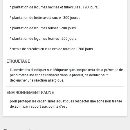
* plantation de légumes racines et tubercules : 190 jours ;
* plantation de betterave à sucre : 300 jours ;
* plantation de légumes bulbes : 200 jours;
* plantation de légumes feuilles : 200 jours;
* semis de céréales en cultures de rotation : 200 jours.
ETIQUETAGE
Il conviendra d'indiquer sur l'étiquette que compte tenu de la présence de
pendiméthaline et de flufénacet dans le produit, ce dernier peut
déclencher une réaction allergique.
ENVIRONNEMENT FAUNE
pour proteger les organismes aquatiques respecter une zone non traitée
de 20 m par rapport aux points d'eau