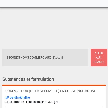
ALLER
SECONDS NOMS COMMERCIAUX :
[Aucun]
AUX
USAGES
Substances et formulation
COMPOSITION (DE LA SPÉCIALITÉ) EN SUBSTANCE ACTIVE
pendiméthaline
Sous forme de : pendiméthaline : 300 g/L