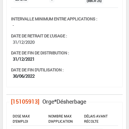
(BBCH 25)
INTERVALLE MINIMUM ENTRE APPLICATIONS :
-
DATE DE RETRAIT DE L'USAGE :
31/12/2020
DATE DE FIN DE DISTRIBUTION :
31/12/2021
DATE DE FIN D'UTILISATION :
30/06/2022
[15105913]
Orge*Désherbage
DOSE MAX
NOMBRE MAX
DÉLAIS AVANT
D'EMPLOI
D'APPLICATION
RÉCOLTE