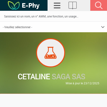
CETALINE
SAGA SAS
Mise à jour le 23/12/2025