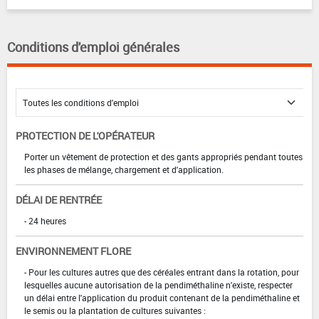
Conditions d'emploi générales
PROTECTION DE L'OPÉRATEUR
Porter un vêtement de protection et des gants appropriés pendant toutes
les phases de mélange, chargement et d'application.
DÉLAI DE RENTRÉE
- 24 heures
ENVIRONNEMENT FLORE
- Pour les cultures autres que des céréales entrant dans la rotation, pour
lesquelles aucune autorisation de la pendiméthaline n'existe, respecter
un délai entre l'application du produit contenant de la pendiméthaline et
le semis ou la plantation de cultures suivantes :