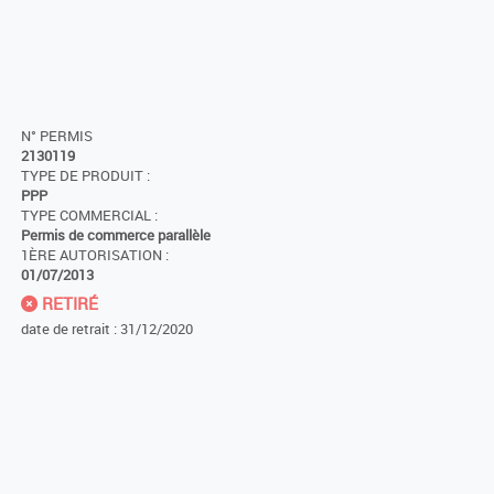
N° PERMIS
2130119
TYPE DE PRODUIT :
PPP
TYPE COMMERCIAL :
Permis de commerce parallèle
1ÈRE AUTORISATION :
01/07/2013
RETIRÉ
date de retrait : 31/12/2020