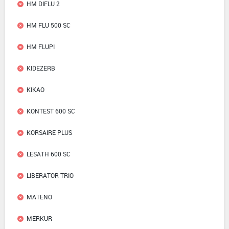
HM DIFLU 2
HM FLU 500 SC
HM FLUPI
KIDEZERB
KIKAO
KONTEST 600 SC
KORSAIRE PLUS
LESATH 600 SC
LIBERATOR TRIO
MATENO
MERKUR