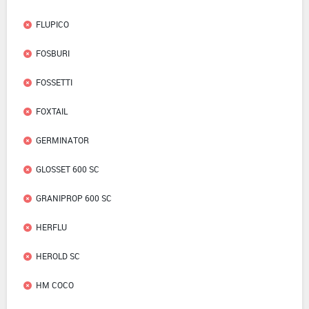
FLUPICO
FOSBURI
FOSSETTI
FOXTAIL
GERMINATOR
GLOSSET 600 SC
GRANIPROP 600 SC
HERFLU
HEROLD SC
HM COCO