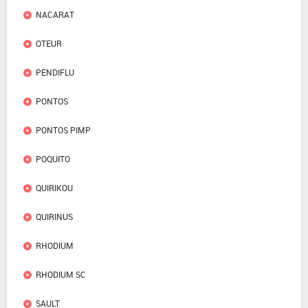
NACARAT
OTEUR
PENDIFLU
PONTOS
PONTOS PIMP
POQUITO
QUIRIKOU
QUIRINUS
RHODIUM
RHODIUM SC
SAULT