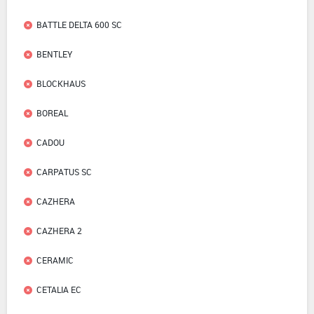
BATTLE DELTA 600 SC
BENTLEY
BLOCKHAUS
BOREAL
CADOU
CARPATUS SC
CAZHERA
CAZHERA 2
CERAMIC
CETALIA EC