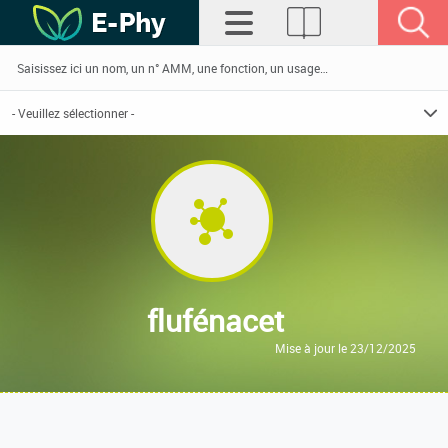
flufénacet
Mise à jour le 23/12/2025