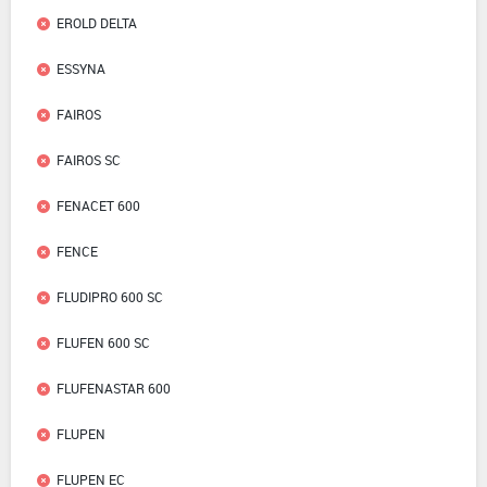
EROLD DELTA
ESSYNA
FAIROS
FAIROS SC
FENACET 600
FENCE
FLUDIPRO 600 SC
FLUFEN 600 SC
FLUFENASTAR 600
FLUPEN
FLUPEN EC