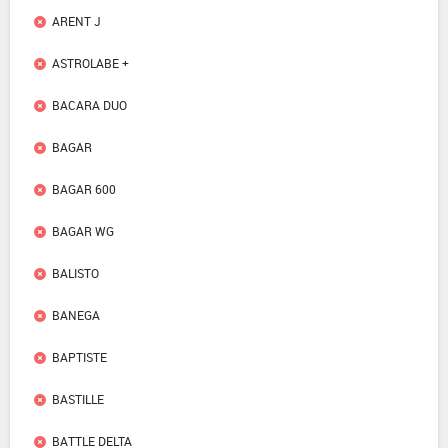
ARENT J
ASTROLABE +
BACARA DUO
BAGAR
BAGAR 600
BAGAR WG
BALISTO
BANEGA
BAPTISTE
BASTILLE
BATTLE DELTA