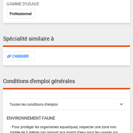
GAMME D'USAGE
Professionnel
Spécialité similaire à
CHEKKER
Conditions d'emploi générales
ENVIRONNEMENT FAUNE
- Pour protéger les organismes aquatiques, respecter une zone non
traitée de 5 mètres par rapport aux points d'eau pour les usages sur