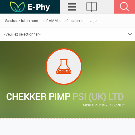
CHEKKER PIMP
PSI (UK) LTD
Mise à jour le 23/12/2025