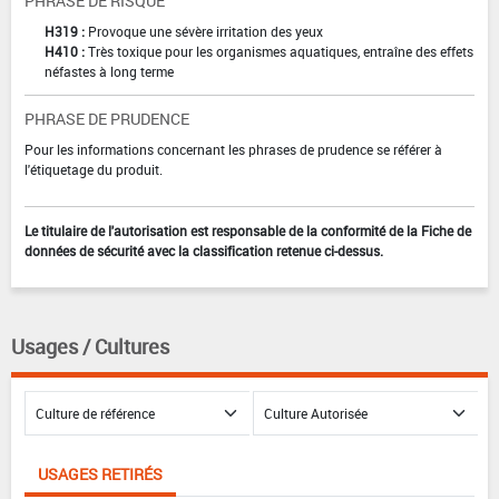
PHRASE DE RISQUE
H319 :
Provoque une sévère irritation des yeux
H410 :
Très toxique pour les organismes aquatiques, entraîne des effets
néfastes à long terme
PHRASE DE PRUDENCE
Pour les informations concernant les phrases de prudence se référer à
l'étiquetage du produit.
Le titulaire de l'autorisation est responsable de la conformité de la Fiche de
données de sécurité avec la classification retenue ci-dessus.
Usages / Cultures
USAGES RETIRÉS