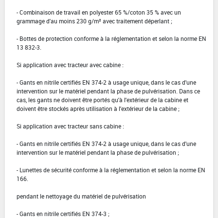
- Combinaison de travail en polyester 65 %/coton 35 % avec un
grammage d'au moins 230 g/m² avec traitement déperlant ;
- Bottes de protection conforme à la réglementation et selon la norme EN
13 832-3.
Si application avec tracteur avec cabine :
- Gants en nitrile certifiés EN 374-2 à usage unique, dans le cas d'une
intervention sur le matériel pendant la phase de pulvérisation. Dans ce
cas, les gants ne doivent être portés qu'à l'extérieur de la cabine et
doivent être stockés après utilisation à l'extérieur de la cabine ;
Si application avec tracteur sans cabine :
- Gants en nitrile certifiés EN 374-2 à usage unique, dans le cas d'une
intervention sur le matériel pendant la phase de pulvérisation ;
- Lunettes de sécurité conforme à la réglementation et selon la norme EN
166.
pendant le nettoyage du matériel de pulvérisation
- Gants en nitrile certifiés EN 374-3 ;