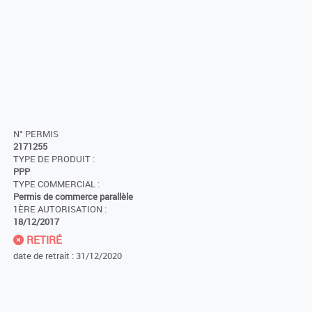
N° PERMIS
2171255
TYPE DE PRODUIT :
PPP
TYPE COMMERCIAL :
Permis de commerce parallèle
1ÈRE AUTORISATION :
18/12/2017
RETIRÉ
date de retrait : 31/12/2020