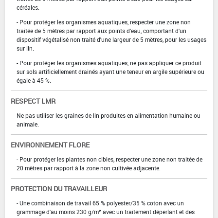
céréales.
- Pour protéger les organismes aquatiques, respecter une zone non
traitée de 5 mètres par rapport aux points d'eau, comportant d'un
dispositif végétalisé non traité d'une largeur de 5 mètres, pour les usages
sur lin.
- Pour protéger les organismes aquatiques, ne pas appliquer ce produit
sur sols artificiellement drainés ayant une teneur en argile supérieure ou
égale à 45 %.
RESPECT LMR
Ne pas utiliser les graines de lin produites en alimentation humaine ou
animale.
ENVIRONNEMENT FLORE
- Pour protéger les plantes non cibles, respecter une zone non traitée de
20 mètres par rapport à la zone non cultivée adjacente.
PROTECTION DU TRAVAILLEUR
- Une combinaison de travail 65 % polyester/35 % coton avec un
grammage d'au moins 230 g/m² avec un traitement déperlant et des