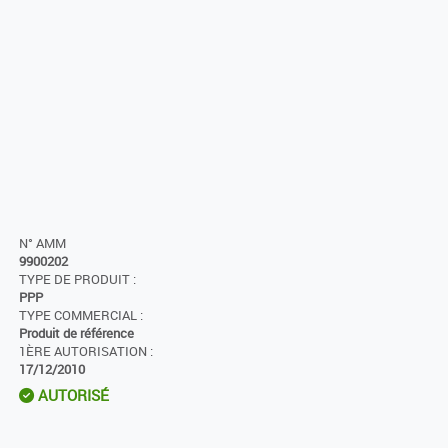
N° AMM
9900202
TYPE DE PRODUIT :
PPP
TYPE COMMERCIAL :
Produit de référence
1ÈRE AUTORISATION :
17/12/2010
AUTORISÉ