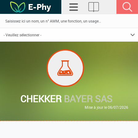
CHEKKER
BAYER SAS
Mise à jour le 06/07/2026