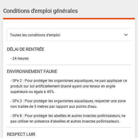
Conditions d'emploi générales
DÉLAI DE RENTRÉE
- 24 heures
ENVIRONNEMENT FAUNE
- SPe 2 : Pour protéger les organismes aquatiques, ne pas appliquer ce
produit sur sol artificiellement drainé ayant une teneur en argile
supérieure ou égale à 45%.
- SPe 3 : Pour protéger les organismes aquatiques, respecter une zone
non traitée de 5 métres par rapport aux points d'eau.
- SPe 8 : Pour protéger les abeilles et autres insectes pollinisateurs, ne
pas utiliser en présence d'abeilles et autres insectes pollinisateurs.
RESPECT LMR