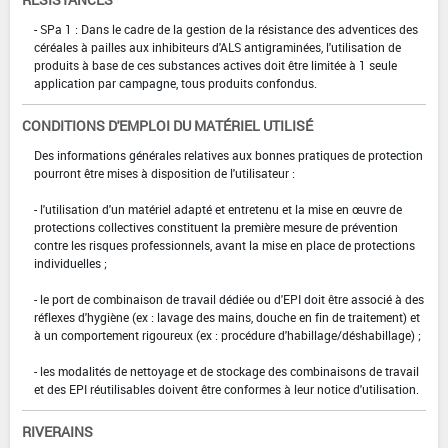
- SPa 1 : Dans le cadre de la gestion de la résistance des adventices des
céréales à pailles aux inhibiteurs d'ALS antigraminées, l'utilisation de
produits à base de ces substances actives doit être limitée à 1 seule
application par campagne, tous produits confondus.
CONDITIONS D'EMPLOI DU MATÉRIEL UTILISÉ
Des informations générales relatives aux bonnes pratiques de protection
pourront être mises à disposition de l'utilisateur :
- l'utilisation d'un matériel adapté et entretenu et la mise en œuvre de
protections collectives constituent la première mesure de prévention
contre les risques professionnels, avant la mise en place de protections
individuelles ;
- le port de combinaison de travail dédiée ou d'EPI doit être associé à des
réflexes d'hygiène (ex : lavage des mains, douche en fin de traitement) et
à un comportement rigoureux (ex : procédure d'habillage/déshabillage) ;
- les modalités de nettoyage et de stockage des combinaisons de travail
et des EPI réutilisables doivent être conformes à leur notice d'utilisation.
RIVERAINS