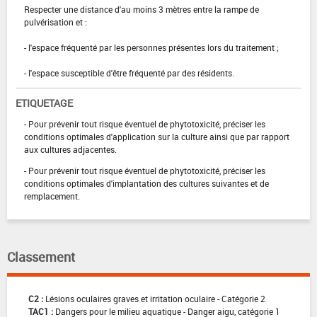
Respecter une distance d'au moins 3 mètres entre la rampe de
pulvérisation et :
- l'espace fréquenté par les personnes présentes lors du traitement ;
- l'espace susceptible d'être fréquenté par des résidents.
ETIQUETAGE
- Pour prévenir tout risque éventuel de phytotoxicité, préciser les
conditions optimales d'application sur la culture ainsi que par rapport
aux cultures adjacentes.
- Pour prévenir tout risque éventuel de phytotoxicité, préciser les
conditions optimales d'implantation des cultures suivantes et de
remplacement.
Classement
C2 :
Lésions oculaires graves et irritation oculaire - Catégorie 2
TAC1 :
Dangers pour le milieu aquatique - Danger aigu, catégorie 1