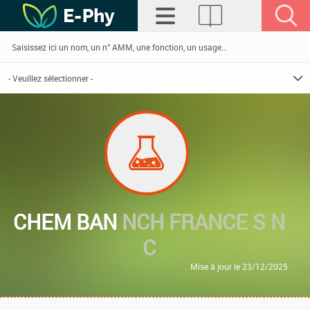
CHEM BAN
NCH FRANCE S N
C
Mise à jour le 23/12/2025