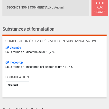
ALLER
SECONDS NOMS COMMERCIAUX :
[Aucun]
AUX
USAGES
Substances et formulation
COMPOSITION (DE LA SPÉCIALITÉ) EN SUBSTANCE ACTIVE
dicamba
Sous forme de : dicamba acide : 0,2 %
mecoprop
Sous forme de : mécoprop sel de potassium : 1,07 %
FORMULATION
Granulé