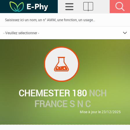
CHEMESTER 180
NCH
FRANCE S N C
Mise à jour le 23/12/2025