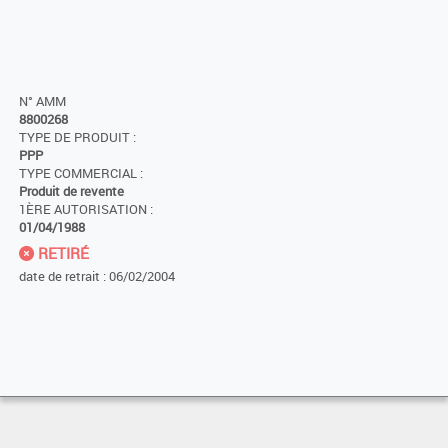
N° AMM
8800268
TYPE DE PRODUIT :
PPP
TYPE COMMERCIAL :
Produit de revente
1ÈRE AUTORISATION :
01/04/1988
RETIRÉ
date de retrait : 06/02/2004