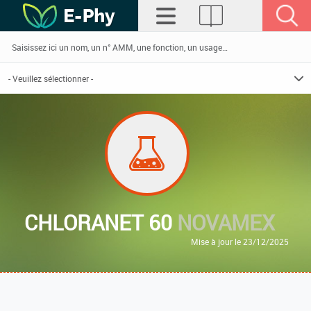
CHLORANET 60
NOVAMEX
Mise à jour le 23/12/2025