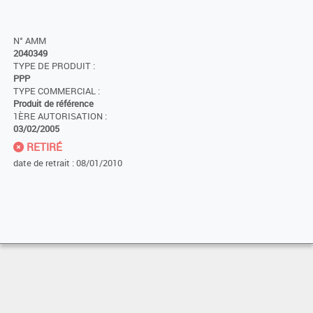
N° AMM
2040349
TYPE DE PRODUIT :
PPP
TYPE COMMERCIAL :
Produit de référence
1ÈRE AUTORISATION :
03/02/2005
RETIRÉ
date de retrait : 08/01/2010