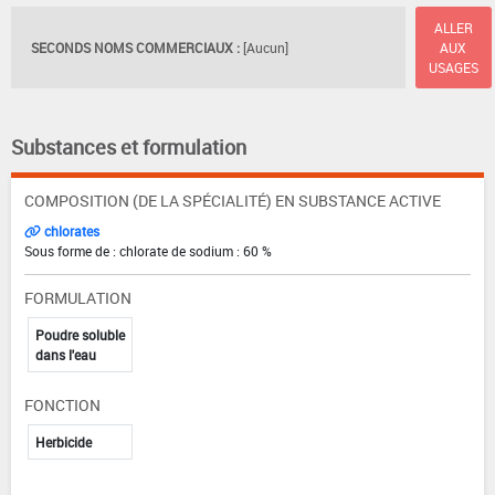
ALLER
SECONDS NOMS COMMERCIAUX :
[Aucun]
AUX
USAGES
Substances et formulation
COMPOSITION (DE LA SPÉCIALITÉ) EN SUBSTANCE ACTIVE
chlorates
Sous forme de : chlorate de sodium : 60 %
FORMULATION
Poudre soluble
dans l'eau
FONCTION
Herbicide