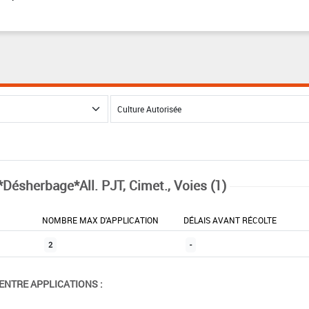
*Désherbage*All. PJT, Cimet., Voies (1)
NOMBRE MAX D'APPLICATION
DÉLAIS AVANT RÉCOLTE
2
-
ENTRE APPLICATIONS :