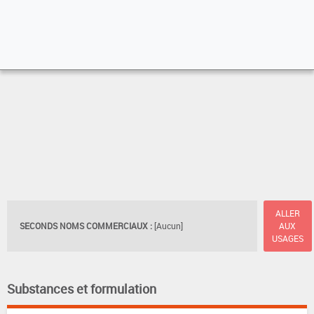
ALLER
SECONDS NOMS COMMERCIAUX :
[Aucun]
AUX
USAGES
Substances et formulation