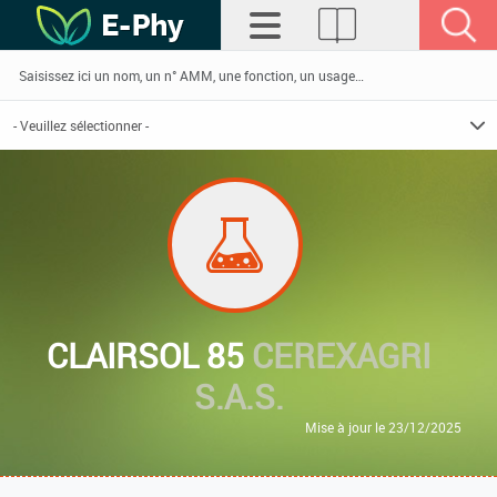
CLAIRSOL 85
CEREXAGRI
S.A.S.
Mise à jour le 23/12/2025