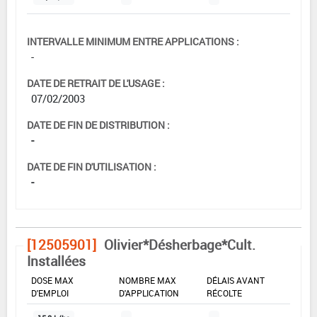
INTERVALLE MINIMUM ENTRE APPLICATIONS :
-
DATE DE RETRAIT DE L'USAGE :
07/02/2003
DATE DE FIN DE DISTRIBUTION :
-
DATE DE FIN D'UTILISATION :
-
[12505901]
Olivier*Désherbage*Cult.
Installées
DOSE MAX
NOMBRE MAX
DÉLAIS AVANT
D'EMPLOI
D'APPLICATION
RÉCOLTE