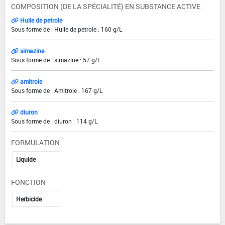
COMPOSITION (DE LA SPÉCIALITÉ) EN SUBSTANCE ACTIVE
Huile de petrole
Sous forme de : Huile de petrole : 160 g/L
simazine
Sous forme de : simazine : 57 g/L
amitrole
Sous forme de : Amitrole : 167 g/L
diuron
Sous forme de : diuron : 114 g/L
FORMULATION
Liquide
FONCTION
Herbicide