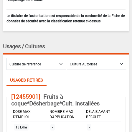
Le titulaire de l'autorisation est responsable de la conformité de la Fiche de
données de sécurité avec la classification retenue ci-dessus.
Usages / Cultures
USAGES RETIRÉS
[12455901]
Fruits à
coque*Désherbage*Cult. Installées
DOSE MAX
NOMBRE MAX
DÉLAIS AVANT
D'EMPLOI
D'APPLICATION
RÉCOLTE
15 L/ha
-
-