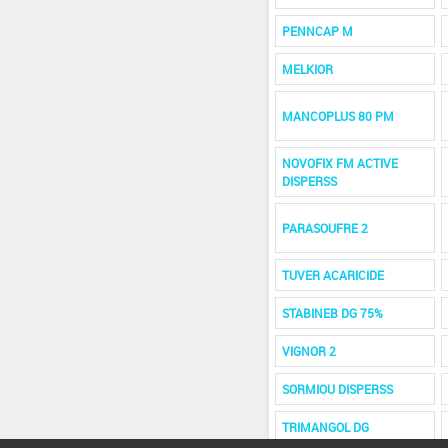
PENNCAP M
MELKIOR
MANCOPLUS 80 PM
NOVOFIX FM ACTIVE
DISPERSS
PARASOUFRE 2
TUVER ACARICIDE
STABINEB DG 75%
VIGNOR 2
SORMIOU DISPERSS
TRIMANGOL DG