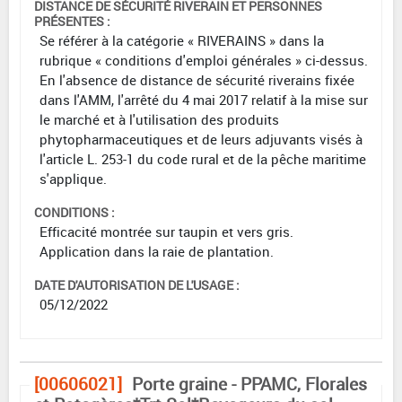
DISTANCE DE SÉCURITÉ RIVERAIN ET PERSONNES
PRÉSENTES :
Se référer à la catégorie « RIVERAINS » dans la
rubrique « conditions d'emploi générales » ci-dessus.
En l'absence de distance de sécurité riverains fixée
dans l'AMM, l'arrêté du 4 mai 2017 relatif à la mise sur
le marché et à l'utilisation des produits
phytopharmaceutiques et de leurs adjuvants visés à
l'article L. 253-1 du code rural et de la pêche maritime
s'applique.
CONDITIONS :
Efficacité montrée sur taupin et vers gris.
Application dans la raie de plantation.
DATE D'AUTORISATION DE L'USAGE :
05/12/2022
[00606021]
Porte graine - PPAMC, Florales