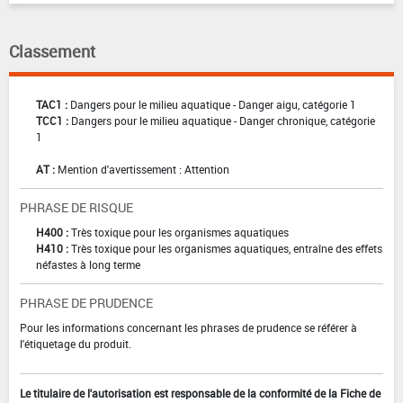
Classement
TAC1 :
Dangers pour le milieu aquatique - Danger aigu, catégorie 1
TCC1 :
Dangers pour le milieu aquatique - Danger chronique, catégorie
1
AT :
Mention d'avertissement : Attention
PHRASE DE RISQUE
H400 :
Très toxique pour les organismes aquatiques
H410 :
Très toxique pour les organismes aquatiques, entraîne des effets
néfastes à long terme
PHRASE DE PRUDENCE
Pour les informations concernant les phrases de prudence se référer à
l'étiquetage du produit.
Le titulaire de l'autorisation est responsable de la conformité de la Fiche de