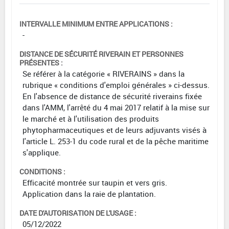
INTERVALLE MINIMUM ENTRE APPLICATIONS :
-
DISTANCE DE SÉCURITÉ RIVERAIN ET PERSONNES
PRÉSENTES :
Se référer à la catégorie « RIVERAINS » dans la
rubrique « conditions d'emploi générales » ci-dessus.
En l'absence de distance de sécurité riverains fixée
dans l'AMM, l'arrêté du 4 mai 2017 relatif à la mise sur
le marché et à l'utilisation des produits
phytopharmaceutiques et de leurs adjuvants visés à
l'article L. 253-1 du code rural et de la pêche maritime
s'applique.
CONDITIONS :
Efficacité montrée sur taupin et vers gris.
Application dans la raie de plantation.
DATE D'AUTORISATION DE L'USAGE :
05/12/2022