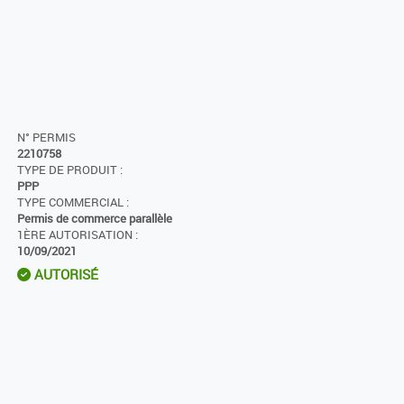
N° PERMIS
2210758
TYPE DE PRODUIT :
PPP
TYPE COMMERCIAL :
Permis de commerce parallèle
1ÈRE AUTORISATION :
10/09/2021
AUTORISÉ