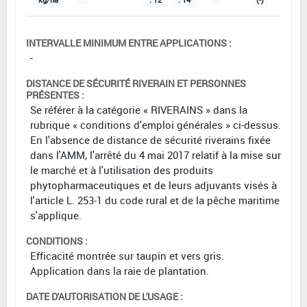
INTERVALLE MINIMUM ENTRE APPLICATIONS :
-
DISTANCE DE SÉCURITÉ RIVERAIN ET PERSONNES
PRÉSENTES :
Se référer à la catégorie « RIVERAINS » dans la
rubrique « conditions d'emploi générales » ci-dessus.
En l'absence de distance de sécurité riverains fixée
dans l'AMM, l'arrêté du 4 mai 2017 relatif à la mise sur
le marché et à l'utilisation des produits
phytopharmaceutiques et de leurs adjuvants visés à
l'article L. 253-1 du code rural et de la pêche maritime
s'applique.
CONDITIONS :
Efficacité montrée sur taupin et vers gris.
Application dans la raie de plantation.
DATE D'AUTORISATION DE L'USAGE :