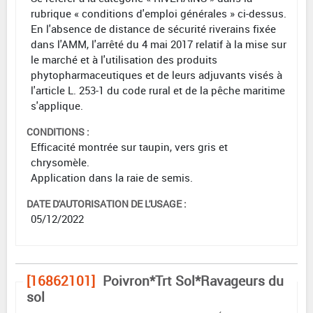
rubrique « conditions d'emploi générales » ci-dessus.
En l'absence de distance de sécurité riverains fixée
dans l'AMM, l'arrêté du 4 mai 2017 relatif à la mise sur
le marché et à l'utilisation des produits
phytopharmaceutiques et de leurs adjuvants visés à
l'article L. 253-1 du code rural et de la pêche maritime
s'applique.
CONDITIONS :
Efficacité montrée sur taupin, vers gris et
chrysomèle.
Application dans la raie de semis.
DATE D'AUTORISATION DE L'USAGE :
05/12/2022
[16862101]
Poivron*Trt Sol*Ravageurs du
sol