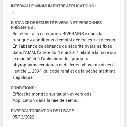
INTERVALLE MINIMUM ENTRE APPLICATIONS :
-
DISTANCE DE SÉCURITÉ RIVERAIN ET PERSONNES
PRÉSENTES :
Se référer à la catégorie « RIVERAINS » dans la
rubrique « conditions d'emploi générales » ci-dessus.
En l'absence de distance de sécurité riverains fixée
dans l'AMM, l'arrêté du 4 mai 2017 relatif à la mise sur
le marché et à l'utilisation des produits
phytopharmaceutiques et de leurs adjuvants visés à
l'article L. 253-1 du code rural et de la pêche maritime
s'applique.
CONDITIONS :
Efficacité montrée sur taupin et vers gris.
Application dans la raie de semis.
DATE D'AUTORISATION DE L'USAGE :
05/12/2022