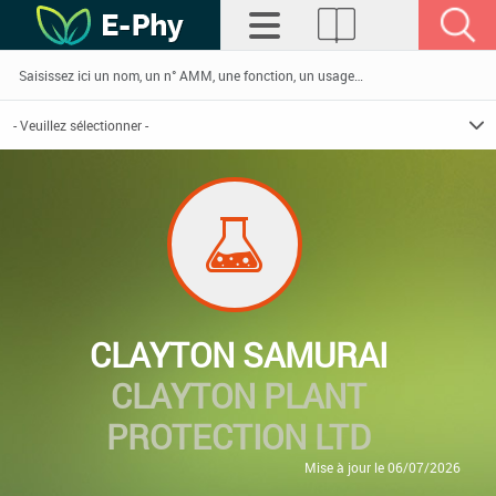
CLAYTON SAMURAI
CLAYTON PLANT
PROTECTION LTD
Mise à jour le 06/07/2026