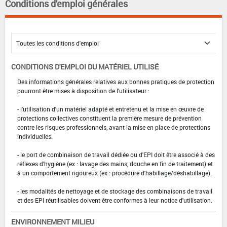
Conditions d'emploi générales
CONDITIONS D'EMPLOI DU MATÉRIEL UTILISÉ
Des informations générales relatives aux bonnes pratiques de protection
pourront être mises à disposition de l'utilisateur :
- l'utilisation d'un matériel adapté et entretenu et la mise en œuvre de
protections collectives constituent la première mesure de prévention
contre les risques professionnels, avant la mise en place de protections
individuelles.
- le port de combinaison de travail dédiée ou d'EPI doit être associé à des
réflexes d'hygiène (ex : lavage des mains, douche en fin de traitement) et
à un comportement rigoureux (ex : procédure d'habillage/déshabillage).
- les modalités de nettoyage et de stockage des combinaisons de travail
et des EPI réutilisables doivent être conformes à leur notice d'utilisation.
ENVIRONNEMENT MILIEU