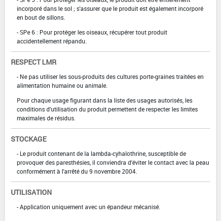
incorporé dans le sol ; s'assurer que le produit est également incorporé
en bout de sillons.
- SPe 6 : Pour protéger les oiseaux, récupérer tout produit
accidentellement répandu.
RESPECT LMR
- Ne pas utiliser les sous-produits des cultures porte-graines traitées en
alimentation humaine ou animale.
Pour chaque usage figurant dans la liste des usages autorisés, les
conditions d'utilisation du produit permettent de respecter les limites
maximales de résidus.
STOCKAGE
- Le produit contenant de la lambda-cyhalothrine, susceptible de
provoquer des paresthésies, il conviendra d'éviter le contact avec la peau
conformément à l'arrêté du 9 novembre 2004.
UTILISATION
- Application uniquement avec un épandeur mécanisé.