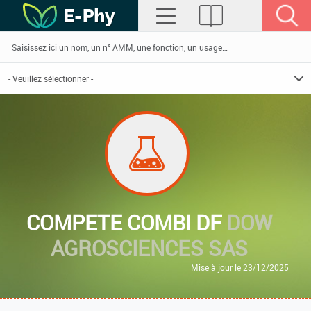
COMPETE COMBI DF
DOW
AGROSCIENCES SAS
Mise à jour le 23/12/2025