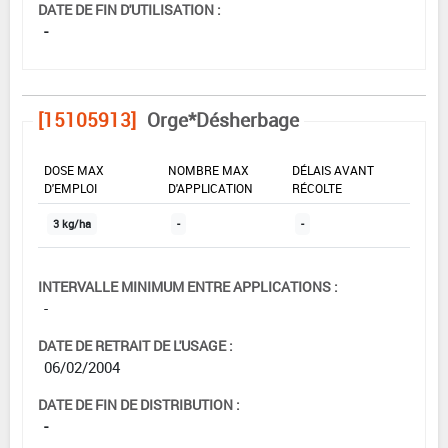
DATE DE FIN D'UTILISATION :
-
[15105913]
Orge*Désherbage
DOSE MAX
NOMBRE MAX
DÉLAIS AVANT
D'EMPLOI
D'APPLICATION
RÉCOLTE
3 kg/ha
-
-
INTERVALLE MINIMUM ENTRE APPLICATIONS :
-
DATE DE RETRAIT DE L'USAGE :
06/02/2004
DATE DE FIN DE DISTRIBUTION :
-