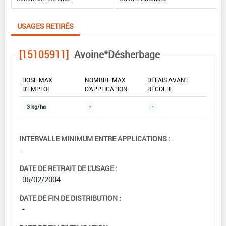
USAGES RETIRÉS
[15105911]
Avoine*Désherbage
DOSE MAX
NOMBRE MAX
DÉLAIS AVANT
D'EMPLOI
D'APPLICATION
RÉCOLTE
3 kg/ha
-
-
INTERVALLE MINIMUM ENTRE APPLICATIONS :
-
DATE DE RETRAIT DE L'USAGE :
06/02/2004
DATE DE FIN DE DISTRIBUTION :
-