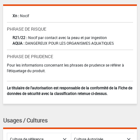
Xn :
Nocif
PHRASE DE RISQUE
R21/22 :
Nocif par contact avec la peau et par ingestion
AQUA :
DANGEREUX POUR LES ORGANISMES AQUATIQUES
PHRASE DE PRUDENCE
Pour les informations concernant les phrases de prudence se référer à
l'étiquetage du produit.
Le titulaire de l'autorisation est responsable de la conformité de la Fiche de
données de sécurité avec la classification retenue ci-dessus.
Usages / Cultures