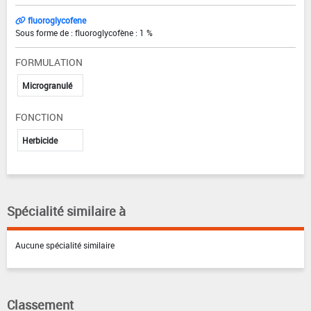
fluoroglycofene
Sous forme de : fluoroglycofène : 1 %
FORMULATION
Microgranulé
FONCTION
Herbicide
Spécialité similaire à
Aucune spécialité similaire
Classement