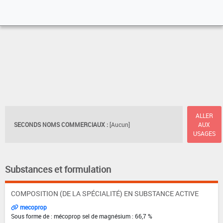
ALLER
SECONDS NOMS COMMERCIAUX :
[Aucun]
AUX
USAGES
Substances et formulation
COMPOSITION (DE LA SPÉCIALITÉ) EN SUBSTANCE ACTIVE
mecoprop
Sous forme de : mécoprop sel de magnésium : 66,7 %