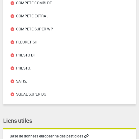
COMPETE COMBI DF
COMPETE EXTRA .
COMPETE SUPER WP
FLEURET SH
PRESTO DF
PRESTO.
SATIS.
SQUAL SUPER DG
Liens utiles
Base de données européenne des pesticides