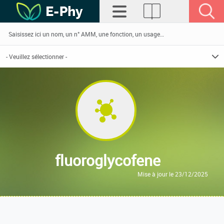
fluoroglycofene
Mise à jour le 23/12/2025