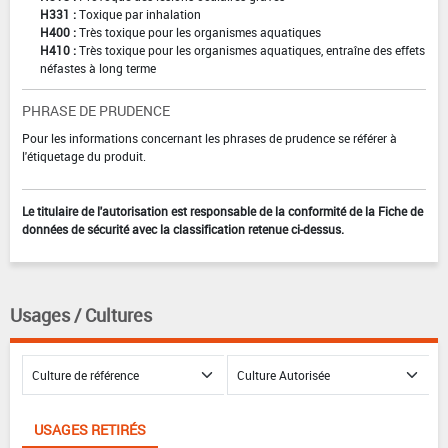
H331 :
Toxique par inhalation
H400 :
Très toxique pour les organismes aquatiques
H410 :
Très toxique pour les organismes aquatiques, entraîne des effets
néfastes à long terme
PHRASE DE PRUDENCE
Pour les informations concernant les phrases de prudence se référer à
l'étiquetage du produit.
Le titulaire de l'autorisation est responsable de la conformité de la Fiche de
données de sécurité avec la classification retenue ci-dessus.
Usages / Cultures
USAGES RETIRÉS