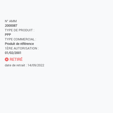
N° AMM
2000087
TYPE DE PRODUIT :
PPP
TYPE COMMERCIAL :
Produit de référence
1ÈRE AUTORISATION :
01/02/2001
RETIRÉ
date de retrait : 14/09/2022