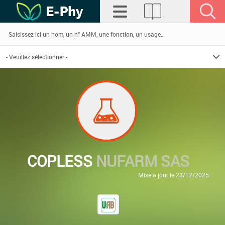
COPLESS
NUFARM SAS
Mise à jour le 23/12/2025