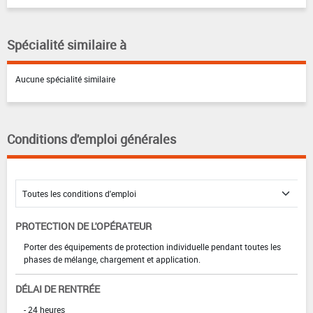
Spécialité similaire à
Aucune spécialité similaire
Conditions d'emploi générales
PROTECTION DE L'OPÉRATEUR
Porter des équipements de protection individuelle pendant toutes les
phases de mélange, chargement et application.
DÉLAI DE RENTRÉE
- 24 heures