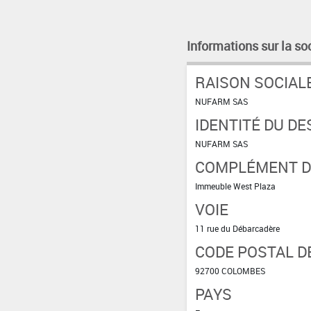
Informations sur la so
RAISON SOCIAL
NUFARM SAS
IDENTITÉ DU DE
NUFARM SAS
COMPLÉMENT D'
Immeuble West Plaza
VOIE
11 rue du Débarcadère
CODE POSTAL DE
92700 COLOMBES
PAYS