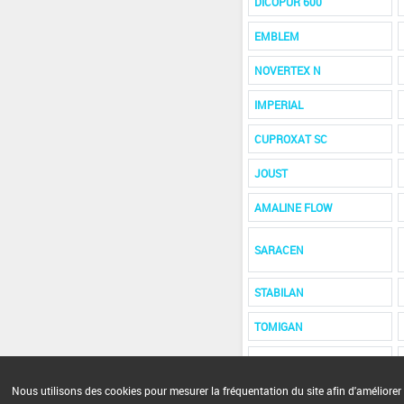
DICOPUR 600
EMBLEM
NOVERTEX N
IMPERIAL
CUPROXAT SC
JOUST
AMALINE FLOW
SARACEN
STABILAN
TOMIGAN
TOLREX 50
Nous utilisons des cookies pour mesurer la fréquentation du site afin d'améliorer 