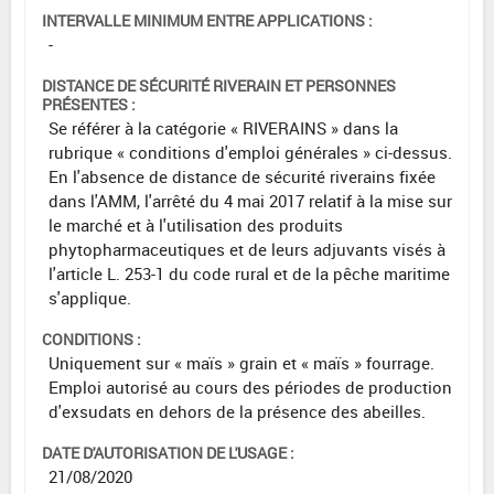
INTERVALLE MINIMUM ENTRE APPLICATIONS :
-
DISTANCE DE SÉCURITÉ RIVERAIN ET PERSONNES
PRÉSENTES :
Se référer à la catégorie « RIVERAINS » dans la
rubrique « conditions d'emploi générales » ci-dessus.
En l'absence de distance de sécurité riverains fixée
dans l'AMM, l'arrêté du 4 mai 2017 relatif à la mise sur
le marché et à l'utilisation des produits
phytopharmaceutiques et de leurs adjuvants visés à
l'article L. 253-1 du code rural et de la pêche maritime
s'applique.
CONDITIONS :
Uniquement sur « maïs » grain et « maïs » fourrage.
Emploi autorisé au cours des périodes de production
d'exsudats en dehors de la présence des abeilles.
DATE D'AUTORISATION DE L'USAGE :
21/08/2020