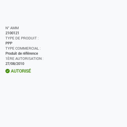
N° AMM
2100121
TYPE DE PRODUIT :
PPP
TYPE COMMERCIAL :
Produit de référence
1ÈRE AUTORISATION :
27/08/2010
AUTORISÉ