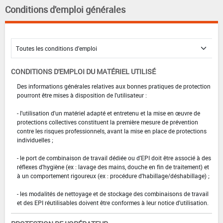
Conditions d'emploi générales
CONDITIONS D'EMPLOI DU MATÉRIEL UTILISÉ
Des informations générales relatives aux bonnes pratiques de protection
pourront être mises à disposition de l'utilisateur :
- l'utilisation d'un matériel adapté et entretenu et la mise en œuvre de
protections collectives constituent la première mesure de prévention
contre les risques professionnels, avant la mise en place de protections
individuelles ;
- le port de combinaison de travail dédiée ou d'EPI doit être associé à des
réflexes d'hygiène (ex : lavage des mains, douche en fin de traitement) et
à un comportement rigoureux (ex : procédure d'habillage/déshabillage) ;
- les modalités de nettoyage et de stockage des combinaisons de travail
et des EPI réutilisables doivent être conformes à leur notice d'utilisation.