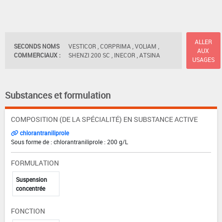
ALLER
SECONDS NOMS
VESTICOR , CORPRIMA , VOLIAM ,
AUX
COMMERCIAUX :
SHENZI 200 SC , INECOR , ATSINA
USAGES
Substances et formulation
COMPOSITION (DE LA SPÉCIALITÉ) EN SUBSTANCE ACTIVE
chlorantraniliprole
Sous forme de : chlorantraniliprole : 200 g/L
FORMULATION
Suspension
concentrée
FONCTION