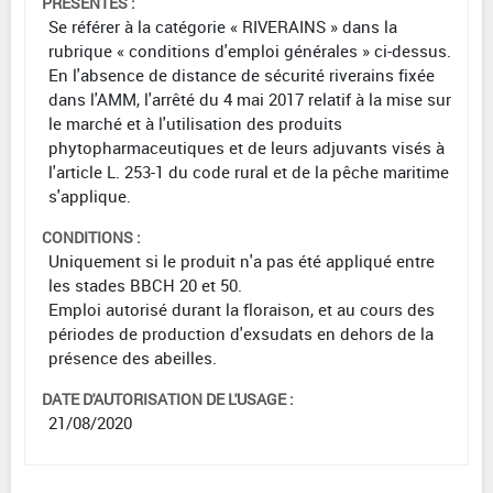
PRÉSENTES :
Se référer à la catégorie « RIVERAINS » dans la
rubrique « conditions d'emploi générales » ci-dessus.
En l'absence de distance de sécurité riverains fixée
dans l'AMM, l'arrêté du 4 mai 2017 relatif à la mise sur
le marché et à l'utilisation des produits
phytopharmaceutiques et de leurs adjuvants visés à
l'article L. 253-1 du code rural et de la pêche maritime
s'applique.
CONDITIONS :
Uniquement si le produit n'a pas été appliqué entre
les stades BBCH 20 et 50.
Emploi autorisé durant la floraison, et au cours des
périodes de production d'exsudats en dehors de la
présence des abeilles.
DATE D'AUTORISATION DE L'USAGE :
21/08/2020