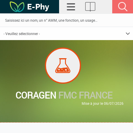
CORAGEN
FMC FRANCE
Mise à jour le 06/07/2026