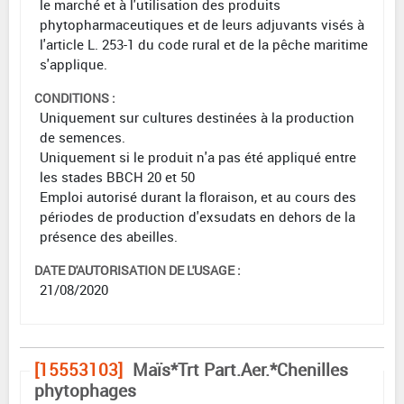
le marché et à l'utilisation des produits
phytopharmaceutiques et de leurs adjuvants visés à
l'article L. 253-1 du code rural et de la pêche maritime
s'applique.
CONDITIONS :
Uniquement sur cultures destinées à la production
de semences.
Uniquement si le produit n'a pas été appliqué entre
les stades BBCH 20 et 50
Emploi autorisé durant la floraison, et au cours des
périodes de production d'exsudats en dehors de la
présence des abeilles.
DATE D'AUTORISATION DE L'USAGE :
21/08/2020
[15553103]
Maïs*Trt Part.Aer.*Chenilles
phytophages