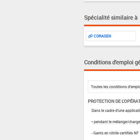
Spécialité similaire à
CORAGEN
Conditions d'emploi g
PROTECTION DE L'OPÉRA
Dans le cadre d'une applicati
• pendant le mélange/charg
- Gants en nitrile certifiés 