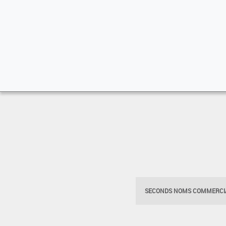
SECONDS NOMS COMMERCIA