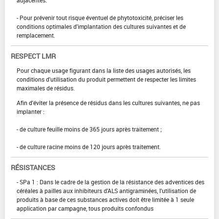
- Pour prévenir tout risque éventuel de phytotoxicité, préciser les
conditions optimales d'implantation des cultures suivantes et de
remplacement.
RESPECT LMR
Pour chaque usage figurant dans la liste des usages autorisés, les
conditions d'utilisation du produit permettent de respecter les limites
maximales de résidus.
Afin d'éviter la présence de résidus dans les cultures suivantes, ne pas
implanter :
- de culture feuille moins de 365 jours après traitement ;
- de culture racine moins de 120 jours après traitement.
RÉSISTANCES
- SPa 1 : Dans le cadre de la gestion de la résistance des adventices des
céréales à pailles aux inhibiteurs d'ALS antigraminées, l'utilisation de
produits à base de ces substances actives doit être limitée à 1 seule
application par campagne, tous produits confondus