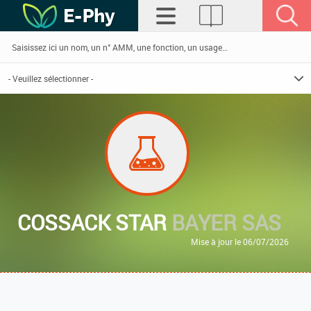
COSSACK STAR
BAYER SAS
Mise à jour le 06/07/2026