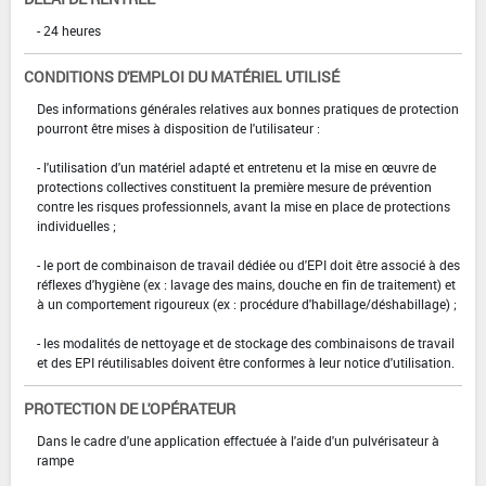
- 24 heures
CONDITIONS D'EMPLOI DU MATÉRIEL UTILISÉ
Des informations générales relatives aux bonnes pratiques de protection
pourront être mises à disposition de l'utilisateur :
- l'utilisation d'un matériel adapté et entretenu et la mise en œuvre de
protections collectives constituent la première mesure de prévention
contre les risques professionnels, avant la mise en place de protections
individuelles ;
- le port de combinaison de travail dédiée ou d'EPI doit être associé à des
réflexes d'hygiène (ex : lavage des mains, douche en fin de traitement) et
à un comportement rigoureux (ex : procédure d'habillage/déshabillage) ;
- les modalités de nettoyage et de stockage des combinaisons de travail
et des EPI réutilisables doivent être conformes à leur notice d'utilisation.
PROTECTION DE L'OPÉRATEUR
Dans le cadre d'une application effectuée à l'aide d'un pulvérisateur à
rampe