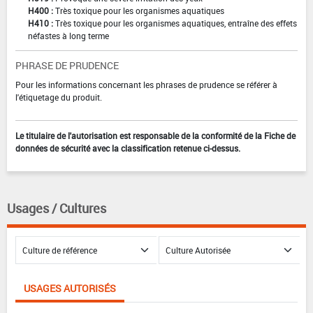
H400 :
Très toxique pour les organismes aquatiques
H410 :
Très toxique pour les organismes aquatiques, entraîne des effets
néfastes à long terme
PHRASE DE PRUDENCE
Pour les informations concernant les phrases de prudence se référer à
l'étiquetage du produit.
Le titulaire de l'autorisation est responsable de la conformité de la Fiche de
données de sécurité avec la classification retenue ci-dessus.
Usages / Cultures
USAGES AUTORISÉS