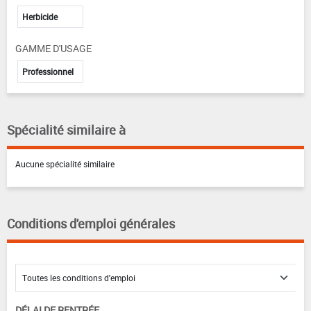
Herbicide
GAMME D'USAGE
Professionnel
Spécialité similaire à
Aucune spécialité similaire
Conditions d'emploi générales
DÉLAI DE RENTRÉE