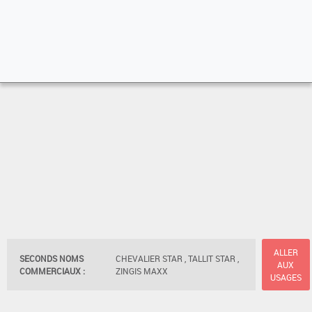
ALLER
SECONDS NOMS
CHEVALIER STAR , TALLIT STAR ,
AUX
COMMERCIAUX :
ZINGIS MAXX
USAGES