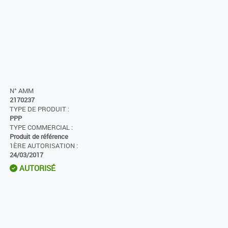
N° AMM
2170237
TYPE DE PRODUIT :
PPP
TYPE COMMERCIAL :
Produit de référence
1ÈRE AUTORISATION :
24/03/2017
AUTORISÉ