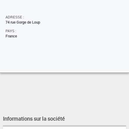
ADRESSE :
74 rue Gorge de Loup
PAYS :
France
Informations sur la société