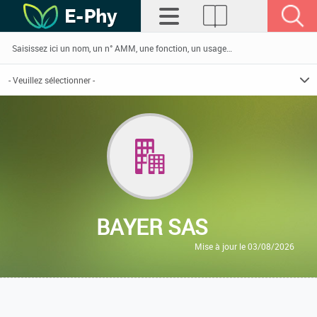
BAYER SAS
Mise à jour le 03/08/2026