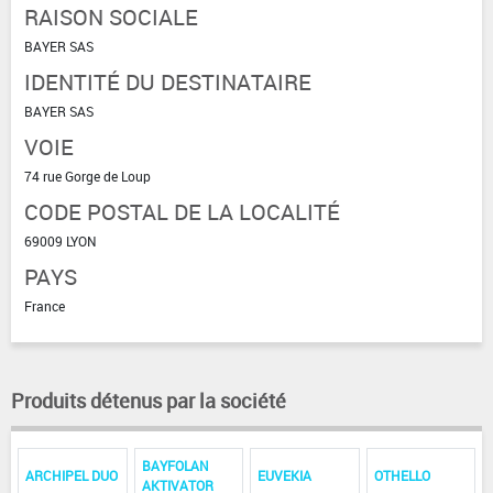
RAISON SOCIALE
BAYER SAS
IDENTITÉ DU DESTINATAIRE
BAYER SAS
VOIE
74 rue Gorge de Loup
CODE POSTAL DE LA LOCALITÉ
69009 LYON
PAYS
France
Produits détenus par la société
BAYFOLAN
ARCHIPEL DUO
EUVEKIA
OTHELLO
AKTIVATOR