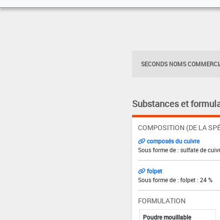
SECONDS NOMS COMMERCIA
Substances et formula
COMPOSITION (DE LA SPÉ
composés du cuivre
Sous forme de : sulfate de cuivr
folpet
Sous forme de : folpet : 24 %
FORMULATION
Poudre mouillable