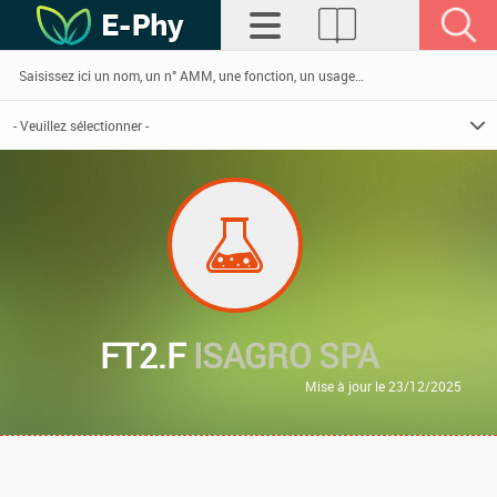
FT2.F
ISAGRO SPA
Mise à jour le 23/12/2025