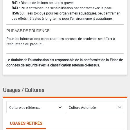
R41 :
Risque de lésions oculaires graves
R43 :
Peut entraîner une sensibilisation par contact avec la peau
R50/53 :
Très toxique pour les organismes aquatiques, peut entraîner
des effets néfastes à long terme pour l'environnement aquatique.
PHRASE DE PRUDENCE
Pour les informations concernant les phrases de prudence se référer à
l'étiquetage du produit.
Le titulaire de l'autorisation est responsable de la conformité de la Fiche de
données de sécurité avec la classification retenue ci-dessus.
Usages / Cultures
USAGES RETIRÉS