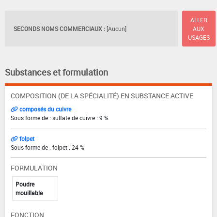
ALLER
SECONDS NOMS COMMERCIAUX :
[Aucun]
AUX
USAGES
Substances et formulation
COMPOSITION (DE LA SPÉCIALITÉ) EN SUBSTANCE ACTIVE
composés du cuivre
Sous forme de : sulfate de cuivre : 9 %
folpet
Sous forme de : folpet : 24 %
FORMULATION
Poudre
mouillable
FONCTION