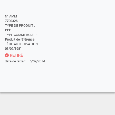
N° AMM
7700326
TYPE DE PRODUIT :
PPP
TYPE COMMERCIAL :
Produit de référence
1ÈRE AUTORISATION :
01/02/1981
RETIRÉ
date de retrait : 15/09/2014